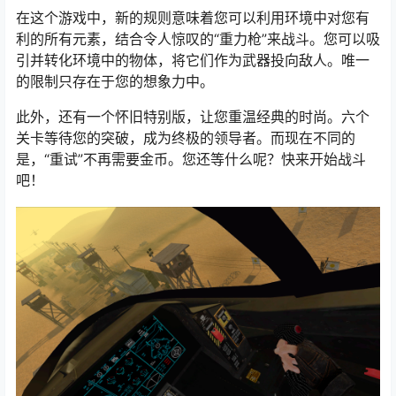
在这个游戏中，新的规则意味着您可以利用环境中对您有
利的所有元素，结合令人惊叹的“重力枪”来战斗。您可以吸
引并转化环境中的物体，将它们作为武器投向敌人。唯一
的限制只存在于您的想象力中。
此外，还有一个怀旧特别版，让您重温经典的时尚。六个
关卡等待您的突破，成为终极的领导者。而现在不同的
是，“重试”不再需要金币。您还等什么呢？快来开始战斗
吧！