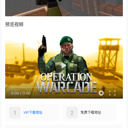
预览视频
0:00
/
0:00
1
2
VIP下载地址
免费下载地址