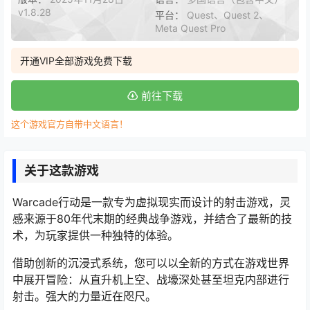
v1.8.28
平台：
Quest、Quest 2、
Meta Quest Pro
开通VIP全部游戏免费下载
前往下载
这个游戏官方自带中文语言！
关于这款游戏
Warcade行动是一款专为虚拟现实而设计的射击游戏，灵
感来源于80年代末期的经典战争游戏，并结合了最新的技
术，为玩家提供一种独特的体验。
借助创新的沉浸式系统，您可以以全新的方式在游戏世界
中展开冒险：从直升机上空、战壕深处甚至坦克内部进行
射击。强大的力量近在咫尺。