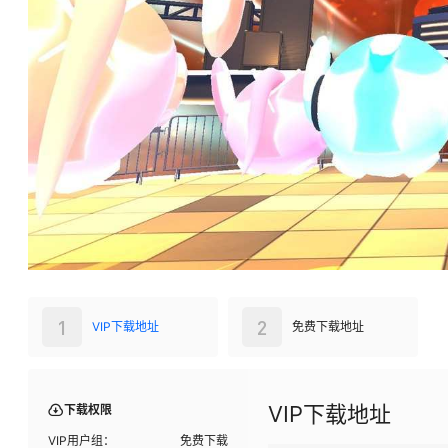
1
2
VIP下载地址
免费下载地址
VIP下载地址
下载权限
VIP用户组：
免费下载