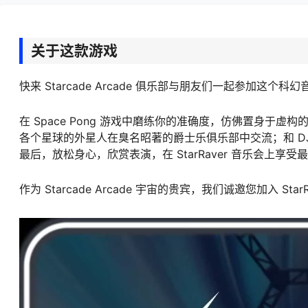
关于这款游戏
快来 Starcade Arcade 俱乐部与朋友们一起参
在 Space Pong 游戏中磨练你的准确度，仿佛置身于
各个星球的外星人在臭名昭著的爵士乐俱乐部中交流；和 DJ Ink
最后，放松身心，欣赏表演，在 StarRaver 音乐会上享
作为 Starcade Arcade 宇宙的贵宾，我们诚邀您加入 S