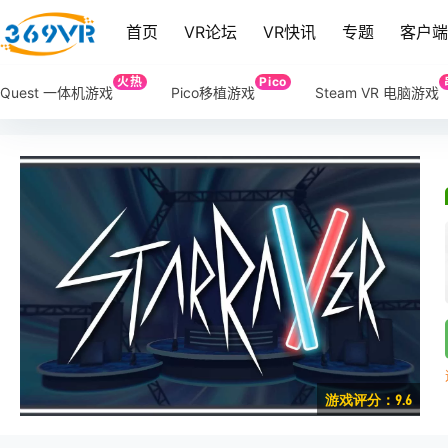
首页
VR论坛
VR快讯
专题
客户
火热
Pico
Quest 一体机游戏
Pico移植游戏
Steam VR 电脑游戏
游戏评分：9.6