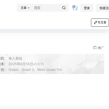
文章
登录
快速注
写文章
推广
联机：
单人离线
版本：
2025年6月18日v1.0.11
平台：
Quest、Quest 2、Meta Quest Pro