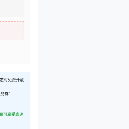
不定时免费开放
服务群：
即可享受高速