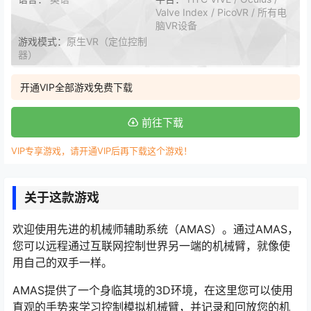
Valve Index / PicoVR / 所有电
脑VR设备
游戏模式：
原生VR（定位控制
器）
开通VIP全部游戏免费下载
前往下载
VIP专享游戏，请开通VIP后再下载这个游戏！
关于这款游戏
欢迎使用先进的机械师辅助系统（AMAS）。通过AMAS，
您可以远程通过互联网控制世界另一端的机械臂，就像使
用自己的双手一样。
AMAS提供了一个身临其境的3D环境，在这里您可以使用
直观的手势来学习控制模拟机械臂，并记录和回放您的机