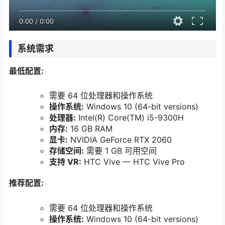
0:00
/
0:00
系统需求
最低配置:
需要 64 位处理器和操作系统
操作系统:
Windows 10 (64-bit versions)
处理器:
Intel(R) Core(TM) i5-9300H
内存:
16 GB RAM
显卡:
NVIDIA GeForce RTX 2060
存储空间:
需要 1 GB 可用空间
支持 VR:
HTC Vive — HTC Vive Pro
推荐配置:
需要 64 位处理器和操作系统
操作系统:
Windows 10 (64-bit versions)