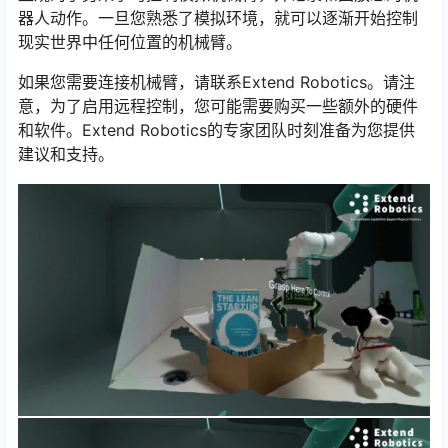
器人动作。一旦您熟悉了模拟环境，就可以逐渐开始控制
现实世界中任何位置的机械臂。
如果您需要连接机械臂，请联系Extend Robotics。请注
意，为了启用远程控制，您可能需要购买一些额外的硬件
和软件。Extend Robotics的专家团队时刻准备为您提供
建议和支持。