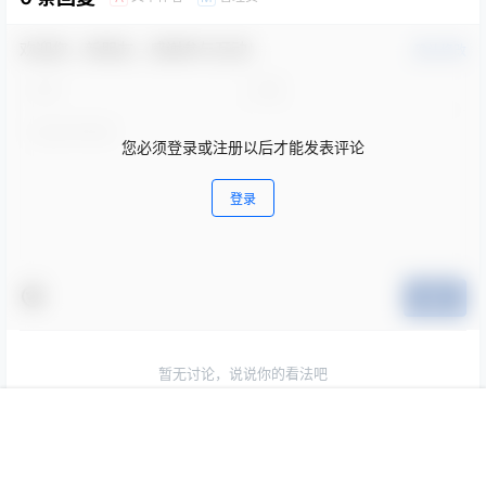
欢迎您，新朋友，感谢参与互动！
确认修改
您必须登录或注册以后才能发表评论
登录
提交
暂无讨论，说说你的看法吧
首页
专题
会员
搜索
菜单
我的
Copyright © 2026
369VR