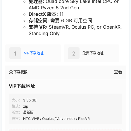
处理器:
Quad core Sky Lake Intel CPU or
AMD Ryzen 5 2nd Gen.
DirectX 版本:
11
存储空间:
需要 6 GB 可用空间
支持 VR:
SteamVR, Oculus PC, or OpenXR.
Standing Only
1
2
VIP下载地址
免费下载地址
查看
下载权限
VIP下载地址
大小：
3.35 GB
格式：
zip
版本：
最新版
兼容：
HTC VIVE / Oculus / Valve Index / PicoVR