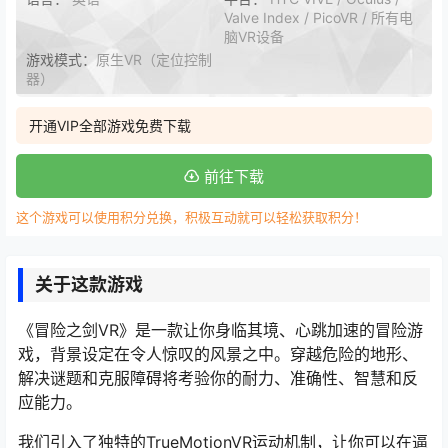
Valve Index / PicoVR / 所有电
脑VR设备
游戏模式：
原生VR（定位控制
器）
开通VIP全部游戏免费下载
前往下载
这个游戏可以使用积分兑换，积极互动就可以轻松获取积分！
关于这款游戏
《冒险之剑VR》是一款让你身临其境、心跳加速的冒险游
戏，背景设定在令人惊叹的风景之中。穿越危险的地形、
解决谜题和克服障碍将考验你的耐力、准确性、智慧和反
应能力。
我们引入了独特的TrueMotionVR运动机制，让你可以在逼