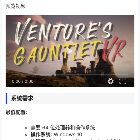
预览视频
0:00
/
0:00
系统需求
最低配置:
需要 64 位处理器和操作系统
操作系统:
Windows 10