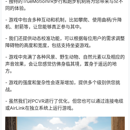
- 独特的TrueMotionVR步行和跑步机制将为您带来与众不
同的体验。
- 游戏中包含多种互动和机制，比如攀爬、使用曲柄/升降
机、射箭等，让您能够真正参与其中。
- 我们还提供动态校准功能，可以根据每位用户的需求调整
障碍物的高度和宽度，包括支持坐姿游戏。
- 游戏中充满了各种风景、野生动物、自然元素以及相应的
声音效果，会让您感觉仿佛身临其境，置身于遥远的地
方。
- 游戏的强度和复杂性会逐渐增加，提供多个级别供您挑
战。
- 虽然我们对PCVR进行了优化，但您也可以通过连接电缆
或AirLink在独立系统上运行游戏。