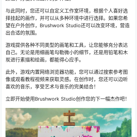
与此同时，您还可以自定义工作室环境，根据个人喜好选
择挂起的画作，并可以从多种环境中进行选择。如果您希
望在户外创作，Brushwork Studio还可以改变环境，营造
出合适的氛围。
游戏提供各种不同类型的画笔和工具，让您能够充分表达
自己。无论是用细画笔勾勒微小的细节，还是用铅笔和木
炭进行素描和绘画，都能得心应手。
此外，游戏内置网络浏览器功能，您可以通过搜索参考图
像或观看教程视频来获取灵感。在创作时，您还可以边听
喜欢的音乐，享受艺术与音乐的完美结合！
立即开始使用Brushwork Studio创作您的下一幅杰作吧！