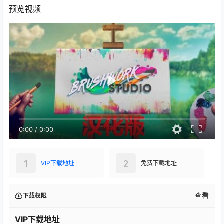
0:00
/
0:00
1
2
VIP下载地址
免费下载地址
查看
下载权限
VIP下载地址
大小：
393.68 MB