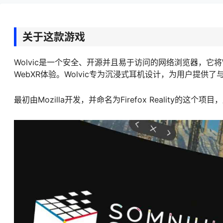
关于这款游戏
Wolvic是一个安全、开源并且易于访问的网络浏览器，它
WebXR体验。Wolvic专为沉浸式耳机设计，为用户提供
最初由Mozilla开发，并命名为Firefox Reality的这个项目