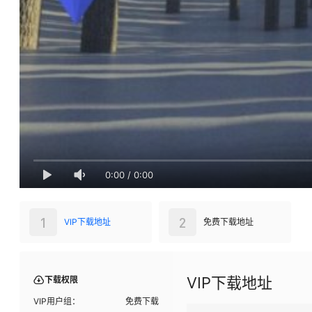
0:00
/
0:00
1
2
VIP下载地址
免费下载地址
VIP下载地址
下载权限
VIP用户组：
免费下载