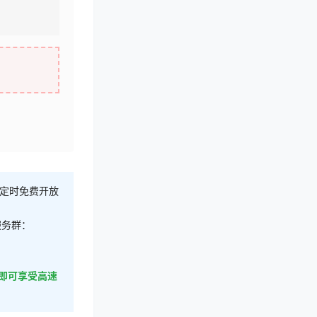
不定时免费开放
服务群：
即可享受高速