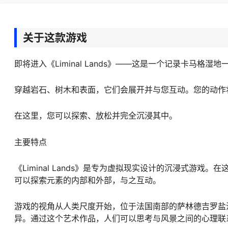
关于这款游戏
即将进入《Liminal Lands》——这是一个记录卡马格
穿越岩石、树木和表面，它们会展开并与您互动。您的动作
在这里，您可以探索、放松并完全沉浸其中。
主要特点
《Liminal Lands》是专为虚拟现实设计的沉浸式游
可以探索元素的内部和外部，与之互动。
游戏的视角从人类尺度开始，位于法国南部的萨林德吉罗盐
异。通过这个艺术作品，人们可以思考与风景之间的心理联