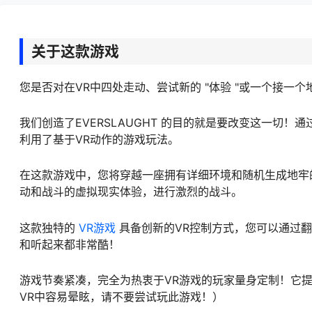
关于这款游戏
您是否对在VR中四处走动、尝试新的 "体验 "或一个接一
我们创造了EVERSLAUGHT 的目的就是要改变这一切
利用了基于VR动作的游戏玩法。
在这款游戏中，您将穿越一座拥有详细环境和随机生成地牢
动和战斗的虚拟现实体验，进行激烈的战斗。
这款独特的
VR游戏
具备创新的VR控制方式，您可以通过
和听起来都非常酷！
游戏节奏紧凑，完全为热衷于VR游戏的玩家量身定制！它
VR中容易晕眩，请不要尝试玩此游戏！）