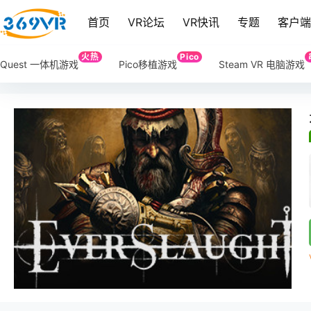
首页
VR论坛
VR快讯
专题
客户
火热
Pico
Quest 一体机游戏
Pico移植游戏
Steam VR 电脑游戏