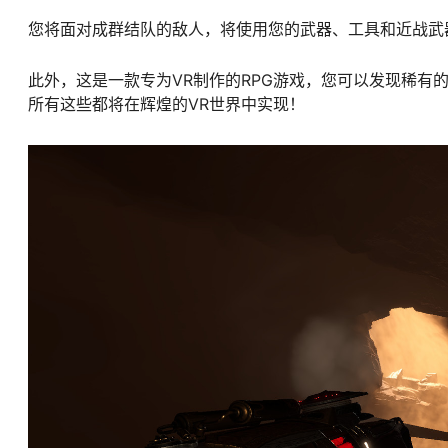
您将面对成群结队的敌人，将使用您的武器、工具和近战武
此外，这是一款专为VR制作的RPG游戏，您可以发现稀
所有这些都将在辉煌的VR世界中实现！