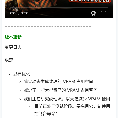
0:00
/
0:00
==============================
版本更新
变更日志
稳定
显存优化
减少动态生成纹理的 VRAM 占用空间
减少了一些大型资产的 VRAM 占用空间
我们正在研究纹理流，以大幅减少 VRAM 使用
目前正处于测试阶段。要启用它，请使用
控制台命令：