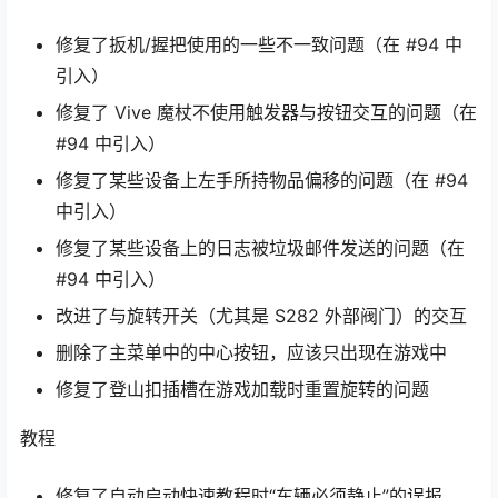
修复了扳机/握把使用的一些不一致问题（在 #94 中
引入）
修复了 Vive 魔杖不使用触发器与按钮交互的问题（在
#94 中引入）
修复了某些设备上左手所持物品偏移的问题（在 #94
中引入）
修复了某些设备上的日志被垃圾邮件发送的问题（在
#94 中引入）
改进了与旋转开关（尤其是 S282 外部阀门）的交互
删除了主菜单中的中心按钮，应该只出现在游戏中
修复了登山扣插槽在游戏加载时重置旋转的问题
教程
修复了自动启动快速教程时“车辆必须静止”的误报