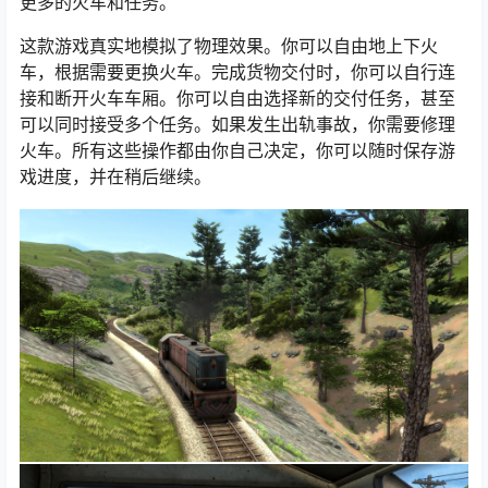
更多的火车和任务。
这款游戏真实地模拟了物理效果。你可以自由地上下火
车，根据需要更换火车。完成货物交付时，你可以自行连
接和断开火车车厢。你可以自由选择新的交付任务，甚至
可以同时接受多个任务。如果发生出轨事故，你需要修理
火车。所有这些操作都由你自己决定，你可以随时保存游
戏进度，并在稍后继续。