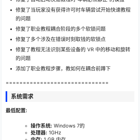
修复了当玩家没有获得许可时车辆尝试开始快速教程
的问题
修复了职业教程耦合阶段的多个软锁问题
修复了多个涉及在错误时刻取钱的软锁点
修复了教程无法识别某些设备的 VR 中的移动和旋转
的问题
添加了职业教程步骤，教如何在耦合前蹲下
==============================
系统需求
最低配置:
操作系统:
Windows 7的
处理器:
1GHz
内存:
1 GB 内存