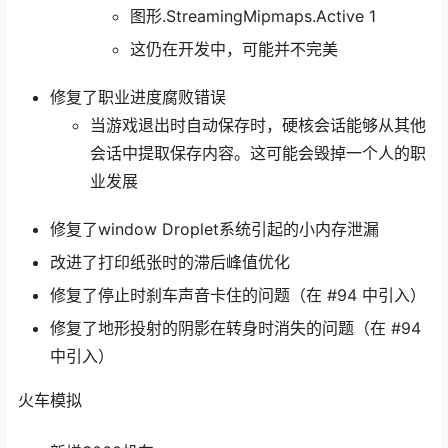
图形.StreamingMipmaps.Active 1
这仍在开发中，可能并不完美
修复了职业进度腐败错误
当游戏退出时自动保存时，硬核会话能够从其他
会话中提取保存内容。这可能会毁掉一个人的职
业发展
修复了window Droplet系统引起的小内存泄漏
改进了打印纸张时的滞后峰值优化
修复了停止时刹车声音卡住的问题（在 #94 中引入）
修复了地形投射的阴影在转身时消失的问题（在 #94
中引入）
火车模拟