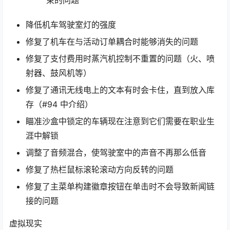
束的问题
降低机车驾驶室灯的强度
修复了机车在与活动订单耦合时能够消失的问题
修复了支付费用时蒸汽机控制不重置的问题（火、喷
射器、鼓风机等）
修复了通讯无线电上的文本有时会卡住，直到放入库
存（#94 中介绍）
瞄准沙盒中锁定的车辆现在注意到它们需要在职业生
涯中解锁
调整了音频混合，使驾驶室中的声音不再那么低音
修复了热栏鼠标滚轮滚动方向反转的问题
修复了主菜单构建徽章按钮在单击时不会导致新闻链
接的问题
虚拟现实