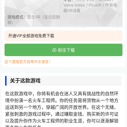
Valve Index / PicoVR / 所有电
脑VR设备
游戏模式：
原生VR（定位控制
器）
开通VIP全部游戏免费下载
前往下载
这个游戏官方自带中文语言！
关于这款游戏
在这款游戏中，你将有机会在迷人又具有挑战性的自然环
境中扮演一名火车工程师。你的任务是将货物从一个地方
运送到另一个地方，穿越广阔的开放世界。在这个无缝、
紧张刺激的游戏过程中，通过赚取金钱、购买新的许可证
以及提升你作为火车工程师的职业生涯，你可以逐渐解锁