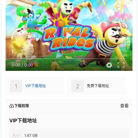
0:00
/
0:00
1
2
VIP下载地址
免费下载地址
查看
下载权限
VIP下载地址
大小：
1.47 GB
格式：
zip