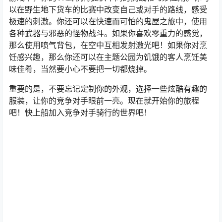
以在野生地下货车的比赛中改变自己或对手的路线，感受
极速的刺激。你还可以在快速而可怕的鬼屋之旅中，使用
各种武器与邪恶的怪物战斗。如果你喜欢零重力的感觉，
那么使用喷气背包，在空中互相发射激光吧！如果你对烹
饪感兴趣，那么你还可以在主题公园为饥饿的客人烹饪美
味佳肴，当然要小心不要把一切都烧掉。
重要的是，不要忘记定制你的外观，选择一些炫酷有趣的
服装，让你的竞争对手眼前一亮。现在就开始你的旅程
吧！快上船加入竞争对手骑行的世界吧！