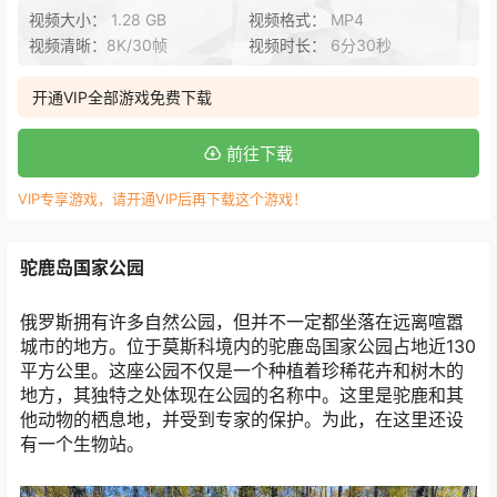
视频大小：
1.28 GB
视频格式：
MP4
视频清晰：
8K/30帧
视频时长：
6分30秒
开通VIP全部游戏免费下载
前往下载
VIP专享游戏，请开通VIP后再下载这个游戏！
驼鹿岛国家公园
俄罗斯拥有许多自然公园，但并不一定都坐落在远离喧嚣
城市的地方。位于莫斯科境内的驼鹿岛国家公园占地近130
平方公里。这座公园不仅是一个种植着珍稀花卉和树木的
地方，其独特之处体现在公园的名称中。这里是驼鹿和其
他动物的栖息地，并受到专家的保护。为此，在这里还设
有一个生物站。