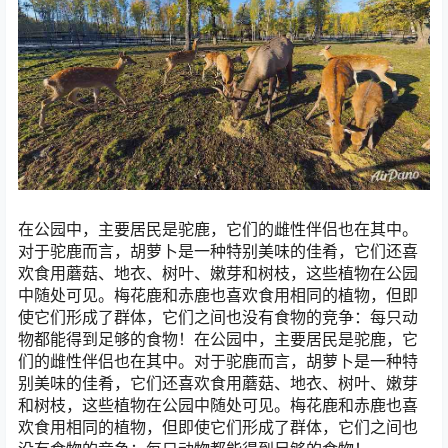
在公园中，主要居民是驼鹿，它们的雌性伴侣也在其中。
对于驼鹿而言，胡萝卜是一种特别美味的佳肴，它们还喜
欢食用蘑菇、地衣、树叶、嫩芽和树枝，这些植物在公园
中随处可见。梅花鹿和赤鹿也喜欢食用相同的植物，但即
使它们形成了群体，它们之间也没有食物的竞争：每只动
物都能得到足够的食物！在公园中，主要居民是驼鹿，它
们的雌性伴侣也在其中。对于驼鹿而言，胡萝卜是一种特
别美味的佳肴，它们还喜欢食用蘑菇、地衣、树叶、嫩芽
和树枝，这些植物在公园中随处可见。梅花鹿和赤鹿也喜
欢食用相同的植物，但即使它们形成了群体，它们之间也