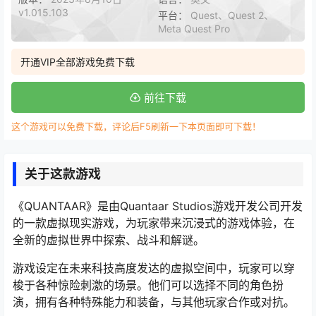
v1.015.103
平台：
Quest、Quest 2、
Meta Quest Pro
开通VIP全部游戏免费下载
前往下载
这个游戏可以免费下载，评论后F5刷新一下本页面即可下载！
关于这款游戏
《QUANTAAR》是由Quantaar Studios游戏开发公司开发
的一款虚拟现实游戏，为玩家带来沉浸式的游戏体验，在
全新的虚拟世界中探索、战斗和解谜。
游戏设定在未来科技高度发达的虚拟空间中，玩家可以穿
梭于各种惊险刺激的场景。他们可以选择不同的角色扮
演，拥有各种特殊能力和装备，与其他玩家合作或对抗。