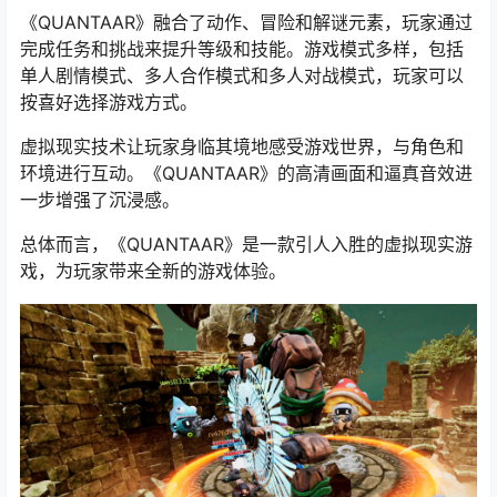
《QUANTAAR》融合了动作、冒险和解谜元素，玩家通过
完成任务和挑战来提升等级和技能。游戏模式多样，包括
单人剧情模式、多人合作模式和多人对战模式，玩家可以
按喜好选择游戏方式。
虚拟现实技术让玩家身临其境地感受游戏世界，与角色和
环境进行互动。《QUANTAAR》的高清画面和逼真音效进
一步增强了沉浸感。
总体而言，《QUANTAAR》是一款引人入胜的虚拟现实游
戏，为玩家带来全新的游戏体验。