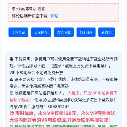
您当前的等级为
游客
评论后刷新页面下载
评论
千兆直链
百度网盘
直链下载
123网盘
新直链
👻 下载说明：免费用户可以使用免费下载地址下载全站所有游
戏，评论后即可下载，（选择下载框上方免费下载地址），
VIP下载地址会不定时免费开放
⚠ 请不要选择【直链下载】线路，该线路流量有限，一般很快
用完，优先使用新直链跟千兆直链
😊 欢迎把我们网站推荐给别人，
人越多，开放VIP地址免费下
载频率越高！
论坛发帖提升等级即可获得更多每日下载次数！
终身VIP售后服务群：856861442
😍 限时优惠，永久VIP仅需128元，永久VIP额外赠送
大量内部好看的VR电影资源,开通后联系客服获取！
😍 想体验极速下载？可以筛选免费游戏进行测试！另外，我们