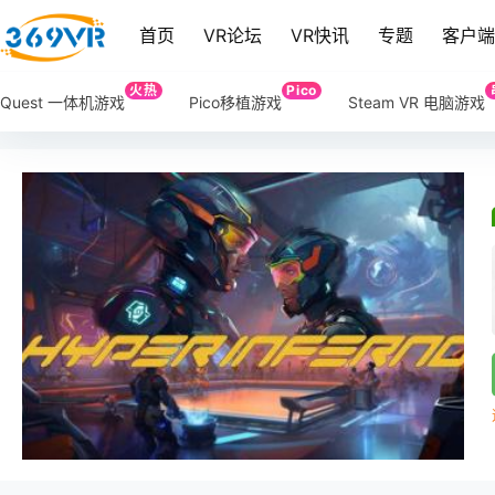
首页
VR论坛
VR快讯
专题
客户
火热
Pico
Quest 一体机游戏
Pico移植游戏
Steam VR 电脑游戏