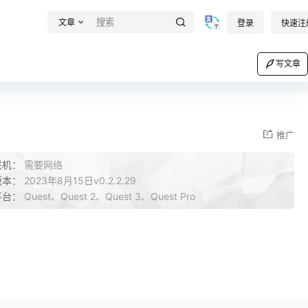
文章
登录
快速注
写文章
推广
联机：
需要网络
版本：
2023年8月15日v0.2.2.29
平台：
Quest、Quest 2、Quest 3、Quest Pro