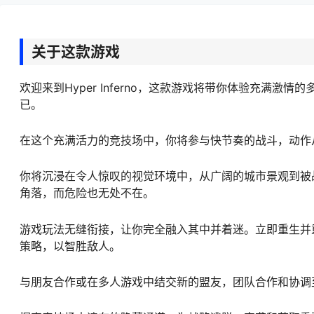
关于这款游戏
欢迎来到Hyper Inferno，这款游戏将带你体验充满
已。
在这个充满活力的竞技场中，你将参与快节奏的战斗，动作
你将沉浸在令人惊叹的视觉环境中，从广阔的城市景观到被
角落，而危险也无处不在。
游戏玩法无缝衔接，让你完全融入其中并着迷。立即重生并
策略，以智胜敌人。
与朋友合作或在多人游戏中结交新的盟友，团队合作和协调