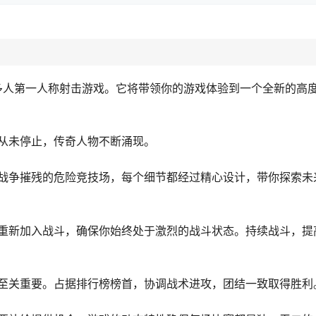
激情的多人第一人称射击游戏。它将带领你的游戏体验到一个全新的高
从未停止，传奇人物不断涌现。
战争摧残的危险竞技场，每个细节都经过精心设计，带你探索未
重新加入战斗，确保你始终处于激烈的战斗状态。持续战斗，提
至关重要。占据排行榜榜首，协调战术进攻，团结一致取得胜利