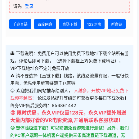
请先
登录
千兆直链
百度网盘
直链下载
123网盘
新直链
👻 下载说明：免费用户可以使用免费下载地址下载全站所有游
戏，评论后即可下载，（选择下载框上方免费下载地址），
VIP下载地址会不定时免费开放
⚠ 请不要选择【直链下载】线路，该线路流量有限，一般很快
用完，优先使用新直链跟千兆直链
😊 欢迎把我们网站推荐给别人，
人越多，开放VIP地址免费下
载频率越高！
论坛发帖提升等级即可获得更多每日下载次数！
终身VIP售后服务群：856861442
😍 限时优惠，永久VIP仅需128元，永久VIP额外赠送
大量内部好看的VR电影资源,开通后联系客服获取！
😍 想体验极速下载？可以筛选免费游戏进行测试！另外，我们
的PC客户端跟一体机客户端提供三条高速直链下载通道，无