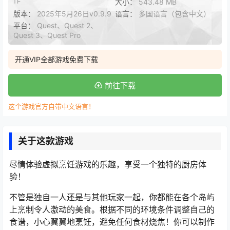
大小：
543.48 MB
版本：
2025年5月26日v0.9.9
语言：
多国语言（包含中文）
平台：
Quest、Quest 2、
Quest 3、Quest Pro
开通VIP全部游戏免费下载
前往下载
这个游戏官方自带中文语言！
关于这款游戏
尽情体验虚拟烹饪游戏的乐趣，享受一个独特的厨房体
验！
不管是独自一人还是与其他玩家一起，你都能在各个岛屿
上烹制令人激动的美食。根据不同的环境条件调整自己的
食谱，小心翼翼地烹饪，避免任何食材烧焦！你可以制作