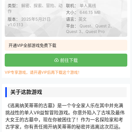
类型：
解密、探索、冒险、动
联机：
单人离线
作
大小：
646.15 MB
版本：
2025年5月21日
语言：
英文
v1.0.113
平台：
Quest、Quest 2、
Quest 3、Quest Pro
开通VIP全部游戏免费下载
前往下载
VIP专享游戏，请开通VIP后再下载这个游戏！
关于这款游戏
《逃离纳芙蒂蒂的古墓》是一个令全家人乐在其中并充满
挑战性的单人VR益智冒险游戏。你意外陷入了古埃及最伟
大女王的古墓中，现在你被困住了！作为一名探险家和考
古学家，你有责任揭开纳芙蒂蒂的秘密并逃离这次厄运。