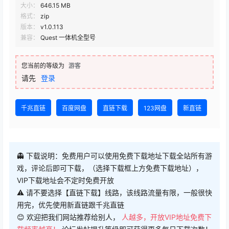
版本：
v1.0.113
兼容：
Quest 一体机全型号
您当前的等级为
游客
请先
登录
千兆直链
百度网盘
直链下载
123网盘
新直链
👻 下载说明：免费用户可以使用免费下载地址下载全站所有游
戏，评论后即可下载，（选择下载框上方免费下载地址），
VIP下载地址会不定时免费开放
⚠ 请不要选择【直链下载】线路，该线路流量有限，一般很快
用完，优先使用新直链跟千兆直链
😊 欢迎把我们网站推荐给别人，
人越多，开放VIP地址免费下
载频率越高！
论坛发帖提升等级即可获得更多每日下载次数！
终身VIP售后服务群：856861442
😍 限时优惠，永久VIP仅需128元，永久VIP额外赠送