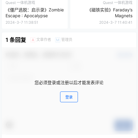
Escape : Apocalypse
Magnets
2024-3-7 11:38:51
2024-3-7 11:40:41
1 条回复
文章作者
管理员
A
M
欢迎您，新朋友，感谢参与互动！
确认修改
您必须登录或注册以后才能发表评论
登录
提交
deg
6 个月前
白银
Lv1