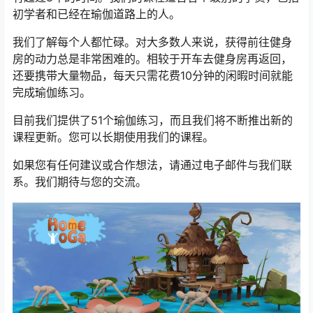
初学者和已经在瑜伽道路上的人。
我们了解每个人都忙碌。对大多数人来说，获得前往健身
房的动力总是非常困难的。相较于开车去健身房再返回，
还要携带大量物品，每天只需花费10分钟的闲暇时间就能
完成瑜伽练习。
目前我们提供了51个瑜伽练习，而且我们将不断推出新的
课程更新。您可以长期使用我们的课程。
如果您有任何建议或合作想法，请通过电子邮件与我们联
系。我们期待与您的交流。