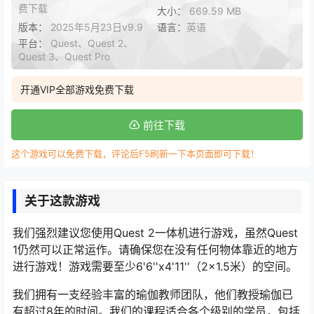
费下载
大小：
669.59 MB
版本：
2025年5月23日v9.9
语言：
英语
平台：
Quest、Quest 2、
Quest 3、Quest Pro
开通VIP全部游戏免费下载
前往下载
这个游戏可以免费下载，评论后F5刷新一下本页面即可下载！
关于这款游戏
我们强烈建议您使用Quest 2一体机进行游戏，虽然Quest
1仍然可以正常运作。请确保您在没有任何物体靠近的地方
进行游戏！游戏需要至少6'6''x4'11''（2×1.5米）的空间。
我们拥有一支经验丰富的瑜伽教师团队，他们教授瑜伽已
有超过8年的时间。我们的课程适合各个级别的学员，包括