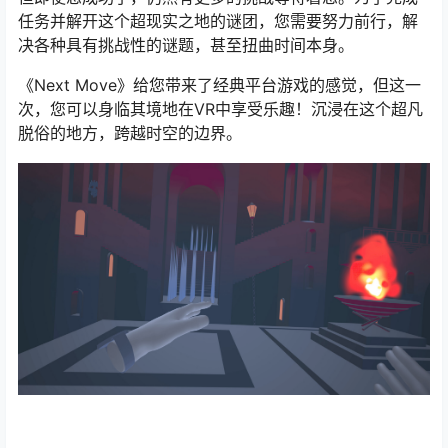
任务并解开这个超现实之地的谜团，您需要努力前行，解
决各种具有挑战性的谜题，甚至扭曲时间本身。
《Next Move》给您带来了经典平台游戏的感觉，但这一
次，您可以身临其境地在VR中享受乐趣！沉浸在这个超凡
脱俗的地方，跨越时空的边界。