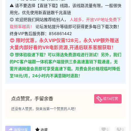
👻 下载说明：免费用户可以使用免费下载地址下载全站所有游
戏，评论后即可下载，（选择下载框上方免费下载地址），
VIP下载地址会不定时免费开放
⚠ 请不要选择【直链下载】线路，该线路流量有限，一般很快
用完，优先使用新直链跟千兆直链
😊 欢迎把我们网站推荐给别人，
人越多，开放VIP地址免费下
载频率越高！
论坛发帖提升等级即可获得更多每日下载次数！
终身VIP售后服务群：856861442
😍 限时优惠，永久VIP仅需128元，永久VIP额外赠送
大量内部好看的VR电影资源,开通后联系客服获取！
😍 想体验极速下载？可以筛选免费游戏进行测试！另外，我们
的PC客户端跟一体机客户端提供三条高速直链下载通道，无
需开通网盘会员即可享受高速下载。月费会员价格现临时降低
至18元/月，24小时内不满意随时退款！
点点赞赏，手留余香
给TA打赏