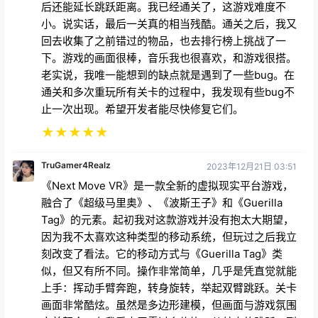
在地图上奔跑，甚至凭借出色的空中控制能力飞翔。地
图设计得非常精良，每个地图都有其独特的风格和特
色。时间回溯功能很棒，它可以帮你避免跳跃距离过短
或时机把握不当的情况，甚至在你掌握了它的使用方法
后还能延长跳跃距离。我已经通关了，这游戏难度不
小。说实话，最后一关真的相当残酷。通关之后，我又
回去收集了之前错过的物品，也去排行榜上挑战了一
下。游戏的画面很棒，音乐我也很喜欢，和游戏很搭。
老实说，我唯一能想到的缺点就是遇到了一些bug。在
通关和多次重玩所有关卡的过程中，我发现有些bug不
止一次出现。希望开发者能尽快修复它们。
★
★
★
★
★
TruGamer4Realz
2023年12月21日 03:51
《Next Move VR》是一款全新的虚拟现实平台游戏，
融合了《超级马里奥》、《波斯王子》和《Guerilla
Tag》的元素。起初我对这款游戏并没有抱太大期望，
因为我不太喜欢这种类型的移动系统，但玩过之后我立