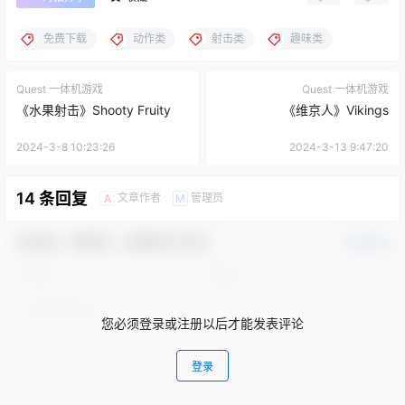
还没有人赞赏，快来当第一个赞赏的人吧！
0
0
海报分享
收藏
免费下载
动作类
射击类
趣味类
Quest 一体机游戏
Quest 一体机游戏
《水果射击》Shooty Fruity
《维京人》Vikings
2024-3-8 10:23:26
2024-3-13 9:47:20
14 条回复
文章作者
管理员
A
M
欢迎您，新朋友，感谢参与互动！
确认修改