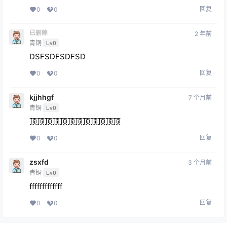
天月將白
2 年前
青铜
Lv0
666
回复
0
0
已删除
2 年前
青铜
Lv0
DSFSDFSDFSD
回复
0
0
kjjhhgf
7 个月前
青铜
Lv0
顶顶顶顶顶顶顶顶顶顶顶顶
回复
0
0
zsxfd
3 个月前
青铜
Lv0