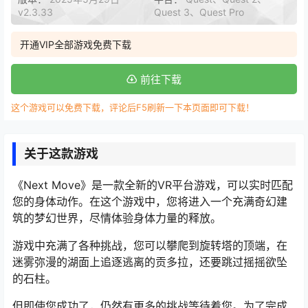
v2.3.33
Quest 3、Quest Pro
开通VIP全部游戏免费下载
前往下载
这个游戏可以免费下载，评论后F5刷新一下本页面即可下载！
关于这款游戏
《Next Move》是一款全新的VR平台游戏，可以实时匹配
您的身体动作。在这个游戏中，您将进入一个充满奇幻建
筑的梦幻世界，尽情体验身体力量的释放。
游戏中充满了各种挑战，您可以攀爬到旋转塔的顶端，在
迷雾弥漫的湖面上追逐逃离的贡多拉，还要跳过摇摇欲坠
的石柱。
但即使您成功了，仍然有更多的挑战等待着您。为了完成