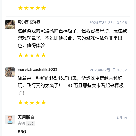
这款游戏现在是我最喜欢的游戏之一。它的机制让我玩
得不亦乐乎，画面也令人印象深刻。而且完全不会晕
动，这真是太棒了！迫不及待地想继续玩下去，打破我
的最高分！
★
★
★
★
★
切尔西·彼得森
2024年3月22日 09:08
这款游戏的沉浸感简直棒极了，但我容易晕动，玩这款
游戏就晕了。不过即便如此，它的游戏性依然非常出
色，值得体验！
★
★
★
★
★
marek.trzaskalik.2023
2023年12月5日 06:37
随着每一种新的移动技巧出现，游戏就变得越来越好
玩，飞行真的太爽了！ :DD 而且那些关卡看起来棒极
了！
★
★
★
★
★