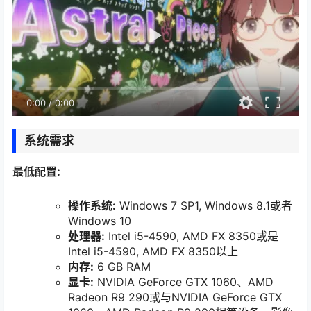
0:00
/
0:00
系统需求
最低配置:
操作系统:
Windows 7 SP1, Windows 8.1或者
Windows 10
处理器:
Intel i5-4590, AMD FX 8350或是
Intel i5-4590, AMD FX 8350以上
内存:
6 GB RAM
显卡:
NVIDIA GeForce GTX 1060、AMD
Radeon R9 290或与NVIDIA GeForce GTX