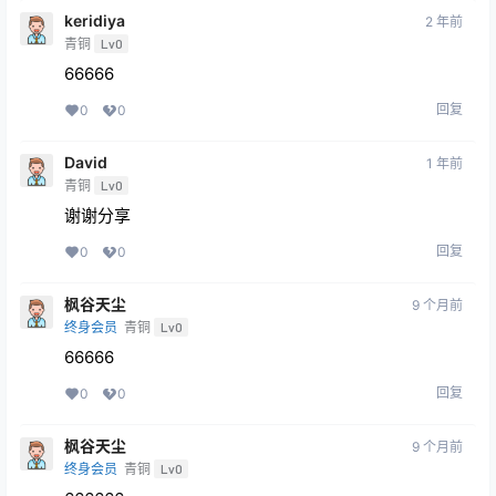
keridiya
2 年前
青铜
Lv0
66666
回复
0
0
David
1 年前
青铜
Lv0
谢谢分享
回复
0
0
枫谷天尘
9 个月前
终身会员
青铜
Lv0
66666
回复
0
0
枫谷天尘
9 个月前
终身会员
青铜
Lv0