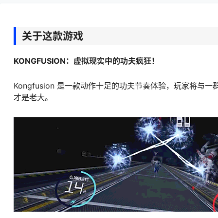
关于这款游戏
KONGFUSION：虚拟现实中的功夫疯狂！
Kongfusion 是一款动作十足的功夫节奏体验，玩家
才是老大。