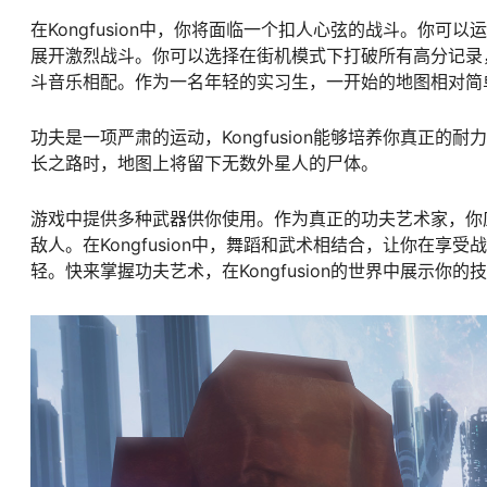
在Kongfusion中，你将面临一个扣人心弦的战斗。你
展开激烈战斗。你可以选择在街机模式下打破所有高分记录
斗音乐相配。作为一名年轻的实习生，一开始的地图相对简
功夫是一项严肃的运动，Kongfusion能够培养你真正
长之路时，地图上将留下无数外星人的尸体。
游戏中提供多种武器供你使用。作为真正的功夫艺术家，你
敌人。在Kongfusion中，舞蹈和武术相结合，让你在
轻。快来掌握功夫艺术，在Kongfusion的世界中展示你的