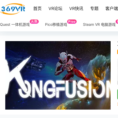
首页
VR论坛
VR快讯
专题
客户
火热
Pico
Quest 一体机游戏
Pico移植游戏
Steam VR 电脑游戏