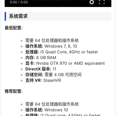
0:00
/
0:00
系统需求
最低配置:
需要 64 位处理器和操作系统
操作系统:
Windows 7, 8, 10
处理器:
i5 Quad Core, 4GHz or faster
内存:
8 GB RAM
显卡:
Nvidia GTX 970 or AMD equivalent
DirectX 版本:
11
存储空间:
需要 4 GB 可用空间
支持 VR:
SteamVR
推荐配置:
需要 64 位处理器和操作系统
操作系统:
Windows 10
处理器:
i7 Quad core, 4.5GHz or faster