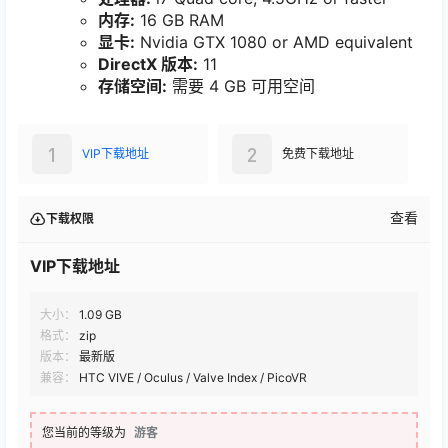
内存:
16 GB RAM
显卡:
Nvidia GTX 1080 or AMD equivalent
DirectX 版本:
11
存储空间:
需要 4 GB 可用空间
1
2
VIP下载地址
免费下载地址
查看
下载权限
VIP下载地址
大小：
1.09 GB
格式：
zip
版本：
最新版
兼容：
HTC VIVE / Oculus / Valve Index / PicoVR
您当前的等级为
游客