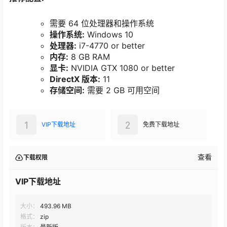
需要 64 位处理器和操作系统
操作系统:
Windows 10
处理器:
i7-4770 or better
内存:
8 GB RAM
显卡:
NVIDIA GTX 1080 or better
DirectX 版本:
11
存储空间:
需要 2 GB 可用空间
1
2
VIP下载地址
免费下载地址
查看
下载权限
VIP下载地址
大小：
493.96 MB
格式：
zip