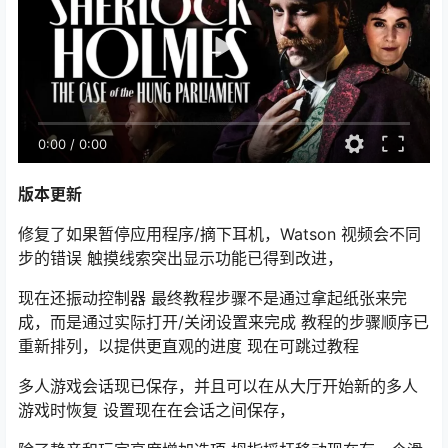
0:00
/
0:00
版本更新
修复了如果暂停应用程序/摘下耳机，Watson 视频会不同
步的错误 触摸线索突出显示功能已得到改进，
现在还振动控制器 最终教程步骤不是通过拿起纸张来完
成，而是通过实际打开/关闭设置来完成 教程的步骤顺序已
重新排列，以提供更直观的进度 现在可跳过教程
多人游戏会话现已保存，并且可以在从大厅开始新的多人
游戏时恢复 设置现在在会话之间保存，