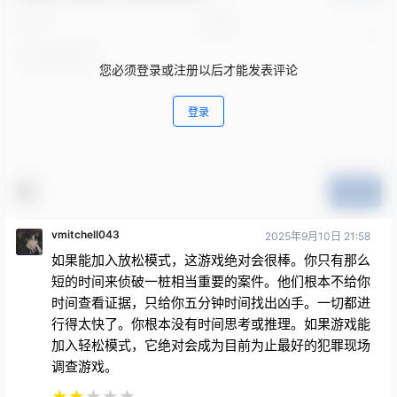
您必须登录或注册以后才能发表评论
登录
提交
vmitchell043
2025年9月10日 21:58
如果能加入放松模式，这游戏绝对会很棒。你只有那么
短的时间来侦破一桩相当重要的案件。他们根本不给你
时间查看证据，只给你五分钟时间找出凶手。一切都进
行得太快了。你根本没有时间思考或推理。如果游戏能
加入轻松模式，它绝对会成为目前为止最好的犯罪现场
调查游戏。
★
★
★
★
★