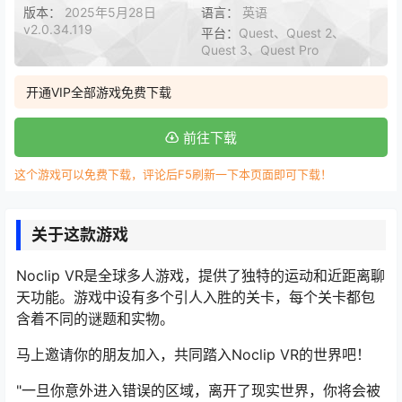
版本：
2025年5月28日
语言：
英语
v2.0.34.119
平台：
Quest、Quest 2、
Quest 3、Quest Pro
开通VIP全部游戏免费下载
前往下载
这个游戏可以免费下载，评论后F5刷新一下本页面即可下载！
关于这款游戏
Noclip VR是全球多人游戏，提供了独特的运动和近距离聊
天功能。游戏中设有多个引人入胜的关卡，每个关卡都包
含着不同的谜题和实物。
马上邀请你的朋友加入，共同踏入Noclip VR的世界吧！
"一旦你意外进入错误的区域，离开了现实世界，你将会被