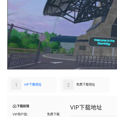
1
2
VIP下载地址
免费下载地址
VIP下载地址
下载权限
VIP用户组：
免费下载