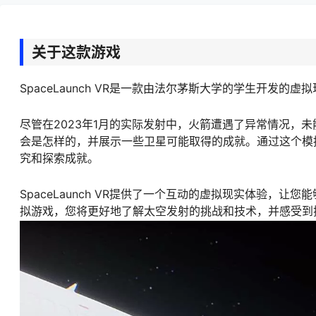
关于这款游戏
SpaceLaunch VR是一款由法尔茅斯大学的学生开
尽管在2023年1月的实际发射中，火箭遭遇了异常情况，
会是怎样的，并展示一些卫星可能取得的成就。通过这个模
究和探索成就。
SpaceLaunch VR提供了一个互动的虚拟现实体验
拟游戏，您将更好地了解太空发射的挑战和技术，并感受到