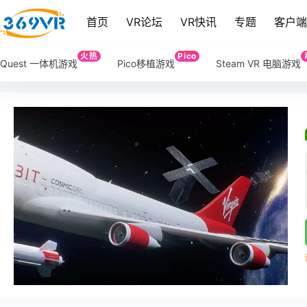
首页
VR论坛
VR快讯
专题
客户
火热
Pico
Quest 一体机游戏
Pico移植游戏
Steam VR 电脑游戏