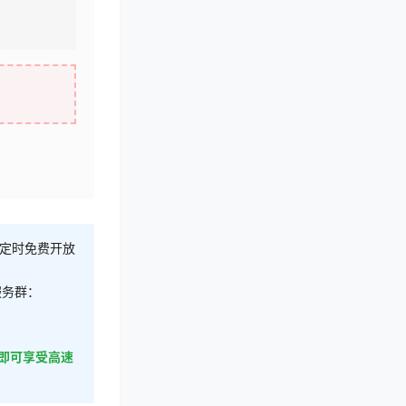
不定时免费开放
服务群：
即可享受高速