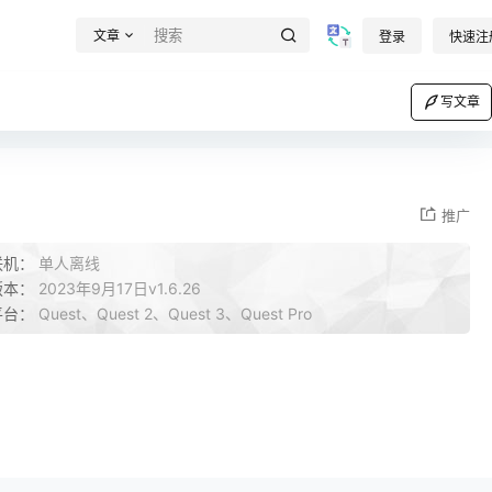
文章
登录
快速注
写文章
推广
联机：
单人离线
版本：
2023年9月17日v1.6.26
平台：
Quest、Quest 2、Quest 3、Quest Pro