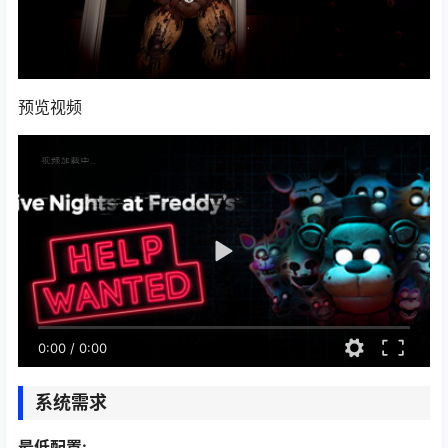
预览视频
0:00
/
0:00
系统需求
最低配置: