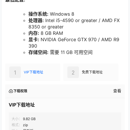
操作系统:
Windows 8
处理器:
Intel i5-4590 or greater / AMD FX
8350 or greater
内存:
8 GB RAM
显卡:
NVIDIA GeForce GTX 970 / AMD R9
390
存储空间:
需要 11 GB 可用空间
1
2
VIP下载地址
免费下载地址
查看
下载权限
VIP下载地址
大小：
9.82 GB
格式：
zip