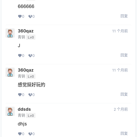
666666
回复
0
0
360qaz
11 个月前
青铜
Lv0
J
回复
0
0
360qaz
11 个月前
青铜
Lv0
感觉挺好玩的
回复
0
0
ddsds
2 个月前
青铜
Lv0
dhjs
回复
0
0