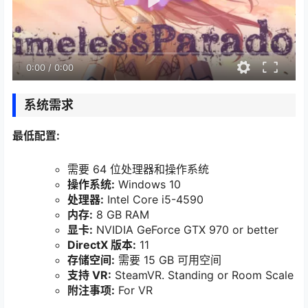
0:00
/
0:00
系统需求
最低配置:
需要 64 位处理器和操作系统
操作系统:
Windows 10
处理器:
Intel Core i5-4590
内存:
8 GB RAM
显卡:
NVIDIA GeForce GTX 970 or better
DirectX 版本:
11
存储空间:
需要 15 GB 可用空间
支持 VR:
SteamVR. Standing or Room Scale
附注事项:
For VR