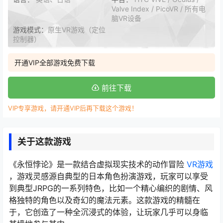
Valve Index / PicoVR / 所有电
脑VR设备
游戏模式：
原生VR游戏（定位
控制器）
开通VIP全部游戏免费下载
前往下载
VIP专享游戏，请开通VIP后再下载这个游戏！
关于这款游戏
《永恒悖论》是一款结合虚拟现实技术的动作冒险
VR游戏
，游戏灵感源自典型的日本角色扮演游戏，玩家可以享受
到典型JRPG的一系列特色，比如一个精心编织的剧情、风
格独特的角色以及奇幻的魔法元素。这款游戏的精髓在
于，它创造了一种全沉浸式的体验，让玩家几乎可以身临