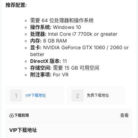
推荐配置:
需要 64 位处理器和操作系统
操作系统:
Windows 10
处理器:
Intel Core i7 7700k or greater
内存:
8 GB RAM
显卡:
NVIDIA GeForce GTX 1060 / 2060 or
better
DirectX 版本:
11
存储空间:
需要 15 GB 可用空间
附注事项:
For VR
1
2
VIP下载地址
免费下载地址
查看
下载权限
VIP下载地址