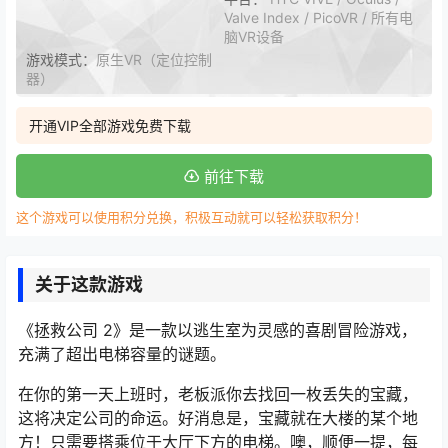
Valve Index / PicoVR / 所有电
脑VR设备
游戏模式：
原生VR（定位控制
器）
开通VIP全部游戏免费下载
前往下载
这个游戏可以使用积分兑换，积极互动就可以轻松获取积分！
关于这款游戏
《拯救公司 2》是一款以逃生室为灵感的喜剧冒险游戏，
充满了超出电梯容量的谜题。
在你的第一天上班时，老板派你去找回一枚丢失的宝藏，
这将决定公司的命运。好消息是，宝藏就在大楼的某个地
方！只需要搭乘位于大厅下方的电梯。噢，顺便一提，每