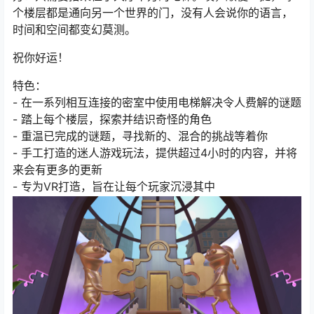
个楼层都是通向另一个世界的门，没有人会说你的语言，
时间和空间都变幻莫测。
祝你好运！
特色：
- 在一系列相互连接的密室中使用电梯解决令人费解的谜题
- 踏上每个楼层，探索并结识奇怪的角色
- 重温已完成的谜题，寻找新的、混合的挑战等着你
- 手工打造的迷人游戏玩法，提供超过4小时的内容，并将
来会有更多的更新
- 专为VR打造，旨在让每个玩家沉浸其中