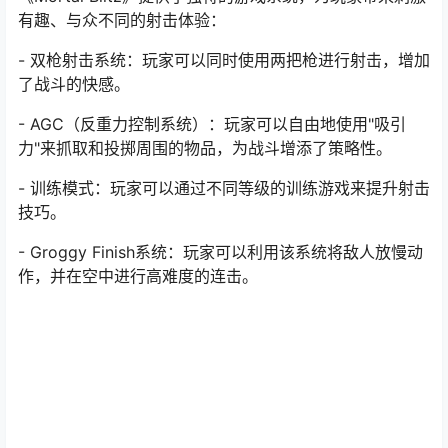
有趣、与众不同的射击体验：
- 双枪射击系统：玩家可以同时使用两把枪进行射击，增加
了战斗的快感。
- AGC（反重力控制系统）：玩家可以自由地使用"吸引
力"来抓取和投掷周围的物品，为战斗增添了策略性。
- 训练模式：玩家可以通过不同等级的训练游戏来提升射击
技巧。
- Groggy Finish系统：玩家可以利用该系统将敌人放慢动
作，并在空中进行高难度的连击。