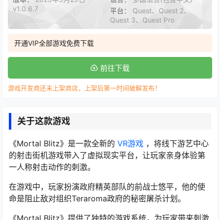
v1.0.6.7
平台：
Quest、Quest 2、
Quest 3、Quest Pro
开通VIP全部游戏免费下载
前往下载
游戏开发商还未上架商店，上架后第一时间破解发布！
关于这款游戏
《Mortal Blitz》是一款全新的
VR游戏
，将线下游艺中心
的射击街机游戏带入了虚拟现实平台，让玩家亲身体验第
一人称射击动作的刺激。
在游戏中，玩家扮演政府精英部队的前战士悠平，他的使
命是阻止敌对组织Teraroma政府的秘密屠杀计划。
《Mortal Blitz》提供了独特的游戏系统，为玩家带来刺激