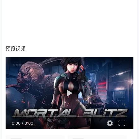
预览视频
0:00
/
0:00