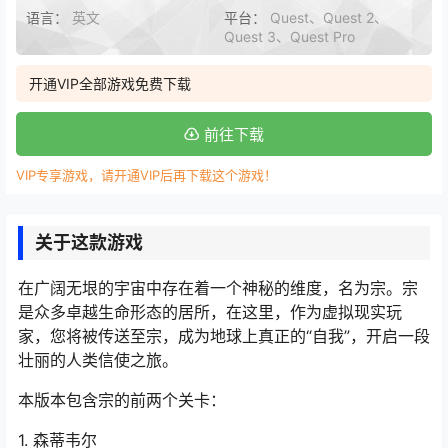
语言：
英文
平台：
Quest、Quest 2、
Quest 3、Quest Pro
开通VIP全部游戏免费下载
前往下载
VIP专享游戏，请开通VIP后再下载这个游戏！
关于这款游戏
在广阔无垠的宇宙中存在着一个神秘的维度，名为宗。宗
是众多卓越生命形态的居所，在这里，作为虚拟现实玩
家，您将被传送至宗，成为地球上真正的“自我”，开启一段
壮丽的人类信使之旅。
本版本包含宗的前两个关卡：
1. 森蒂韦尔