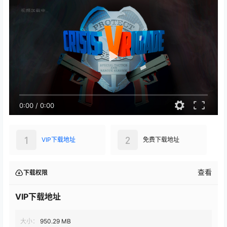
0:00
/
0:00
1
2
VIP下载地址
免费下载地址
查看
下载权限
VIP下载地址
大小：
950.29 MB