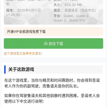
机
大小：
950.29 MB
版本：
2025年5月11日
语言：
多国语言（包含中文）
v1.30.30
平台：
Quest、Quest 2、
Quest 3、Quest Pro
开通VIP全部游戏免费下载
前往下载
这个游戏官方自带中文语言！
关于这款游戏
在这个游戏里，当你与精灵和时间赛跑时，你会得到圣诞
老人作为你的副驾驶，而鲁道夫是你的队长。
如果你在驾驶鲁道夫和其他驯鹿时遇到困难，圣诞老人会
使用以下中文进行说明：