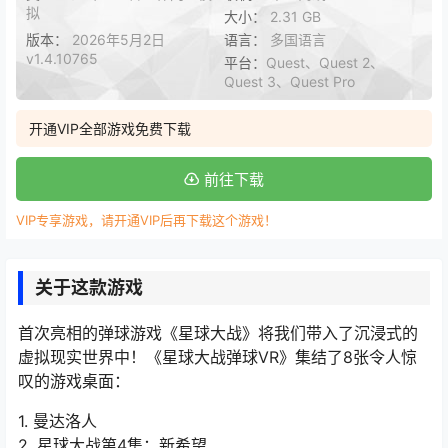
拟
大小：
2.31 GB
版本：
2026年5月2日
语言：
多国语言
v1.4.10765
平台：
Quest、Quest 2、
Quest 3、Quest Pro
开通VIP全部游戏免费下载
前往下载
VIP专享游戏，请开通VIP后再下载这个游戏！
关于这款游戏
首次亮相的弹球游戏《星球大战》将我们带入了沉浸式的
虚拟现实世界中！《星球大战弹球VR》集结了8张令人惊
叹的游戏桌面：
1. 曼达洛人
2. 星球大战第4集：新希望