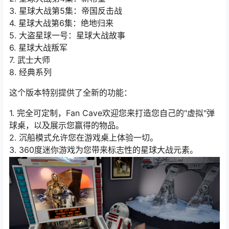
3. 星球大战第5集：帝国反击战
4. 星球大战第6集：绝地归来
5. 大盗星球一号：星球大战故事
6. 星球大战叛军
7. 武士大师
8. 经典系列
这个版本特别提供了全新的功能：
1. 完全可定制，Fan Cave欢迎您来打造您自己的"虚拟"弹
球桌，以及展示您赢得的物品。
2. 沉船模式允许您在游戏桌上体验一切。
3. 360度迷你游戏为您带来标志性的星球大战元素。