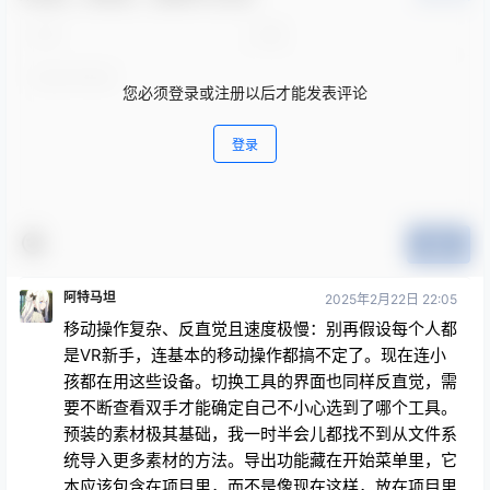
您必须登录或注册以后才能发表评论
登录
提交
阿特马坦
2025年2月22日 22:05
移动操作复杂、反直觉且速度极慢：别再假设每个人都
是VR新手，连基本的移动操作都搞不定了。现在连小
孩都在用这些设备。切换工具的界面也同样反直觉，需
要不断查看双手才能确定自己不小心选到了哪个工具。
预装的素材极其基础，我一时半会儿都找不到从文件系
统导入更多素材的方法。导出功能藏在开始菜单里，它
本应该包含在项目里，而不是像现在这样，放在项目里