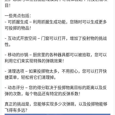
目！
一些亮点包括：
- 可抓握生成 – 利用抓握生成功能，您随时可以生成更多
可投掷的物品！
- 互动式开放空间 – 门窗可以打开，增加了投射物的挑战
性。
- 移动的炒锅 – 厨房里的各种器具都可以被拾取，您可以
利用它们来实现特殊的弹跳效果！
- 清理选项 – 如果投掷物太多，不用担心，您可以打开快
捷菜单，轻松将它们清理掉。
- 动态评分 – 您的得分取决于投掷物离目标的距离以及反
弹的次数，每个物品还有特定的反弹系数！
真正的挑战是，您能够实现多少次弹跳，以及投掷物能够
飞得有多远？