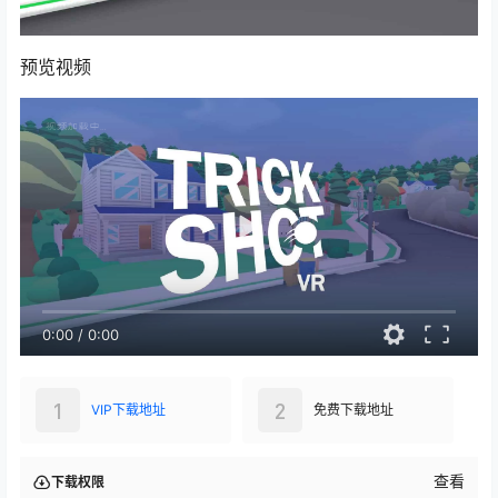
预览视频
0:00
/
0:00
1
2
VIP下载地址
免费下载地址
查看
下载权限