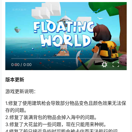
0:00
/
0:00
版本更新
游戏更新说明：
1.修复了使用建筑枪会导致部分物品变色且颜色效果无法保
存的问题。
2.修复了装满背包的物品会掉入海中的问题。
3.修复了大花盆的一些问题，现在只能用来种树。
4.修复了船只接近岛屿时可能会被卡住而无法航行的问