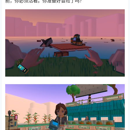
前，你必须活着。你准备好冒险了吗？