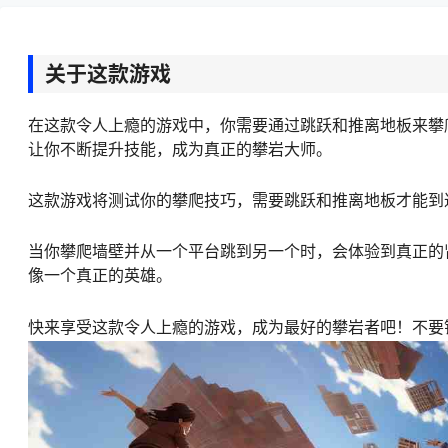
关于这款游戏
在这款令人上瘾的游戏中，你需要通过跳跃和推离地板来攀
让你不断提升技能，成为真正的攀岩大师。
这款游戏将测试你的攀爬技巧，需要跳跃和推离地板才能到
当你攀爬墙壁并从一个平台跳到另一个时，会体验到真正的
像一个真正的英雄。
快来享受这款令人上瘾的游戏，成为最好的攀岩者吧！不要