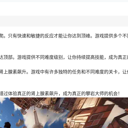
爬。只有快速和敏捷的反应才能让你达到顶峰。游戏提供多个不
达顶部。游戏提供不同难度级别，让你持续提高技能，成为真正
肾上腺素飙升。游戏中有许多独特的任务和不同难度的关卡，让
错过体验真正的肾上腺素飙升，成为真正的攀岩大师的机会！