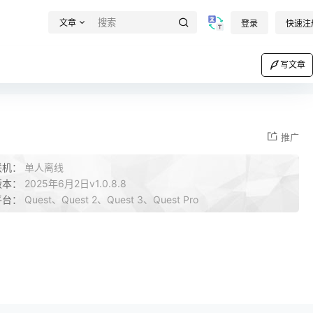
文章
登录
快速注
写文章
推广
联机：
单人离线
版本：
2025年6月2日v1.0.8.8
平台：
Quest、Quest 2、Quest 3、Quest Pro