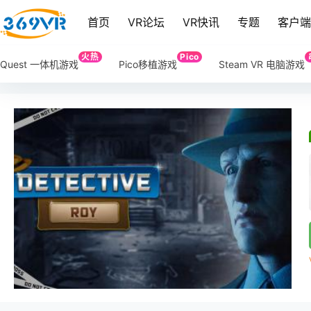
首页
VR论坛
VR快讯
专题
客户
火热
Pico
Quest 一体机游戏
Pico移植游戏
Steam VR 电脑游戏