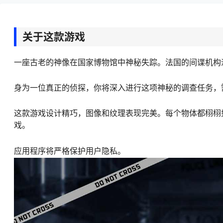
关于这款游戏
一座古老的神像在国家博物馆中神秘失踪。法国的间谍机构
身为一位真正的侦探，你将深入进行这项神秘的调查任务，
这款游戏设计精巧，图像和纹理表现完美。每个物体都栩栩
戏。
应用程序将严格保护用户隐私。