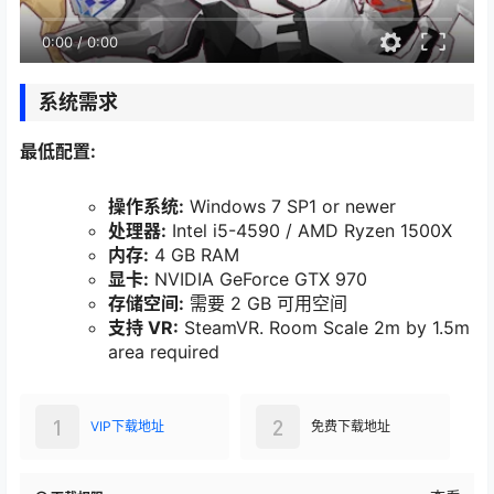
0:00
/
0:00
系统需求
最低配置:
操作系统:
Windows 7 SP1 or newer
处理器:
Intel i5-4590 / AMD Ryzen 1500X
内存:
4 GB RAM
显卡:
NVIDIA GeForce GTX 970
存储空间:
需要 2 GB 可用空间
支持 VR:
SteamVR. Room Scale 2m by 1.5m
area required
1
2
VIP下载地址
免费下载地址