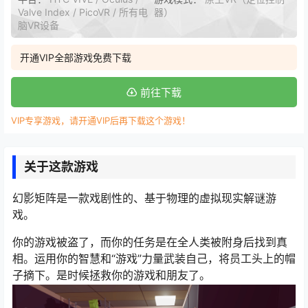
Valve Index / PicoVR / 所有电
器）
脑VR设备
开通VIP全部游戏免费下载
前往下载
VIP专享游戏，请开通VIP后再下载这个游戏！
关于这款游戏
幻影矩阵是一款戏剧性的、基于物理的虚拟现实解谜游
戏。
你的游戏被盗了，而你的任务是在全人类被附身后找到真
相。运用你的智慧和“游戏”力量武装自己，将员工头上的帽
子摘下。是时候拯救你的游戏和朋友了。