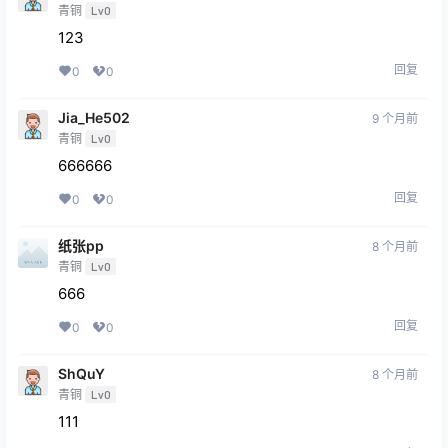
青铜
Lv0
123
回复
0
0
Jia_He502
9 个月前
青铜
Lv0
666666
回复
0
0
纸张pp
8 个月前
青铜
Lv0
666
回复
0
0
ShQuY
8 个月前
青铜
Lv0
111