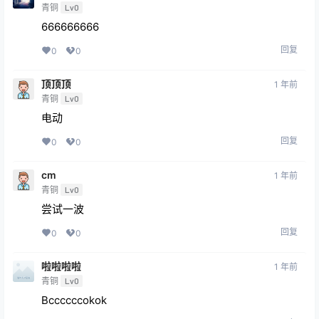
青铜
Lv0
666666666
回复
0
0
顶顶顶
1 年前
青铜
Lv0
电动
回复
0
0
cm
1 年前
青铜
Lv0
尝试一波
回复
0
0
啦啦啦啦
1 年前
青铜
Lv0
Bccccccokok