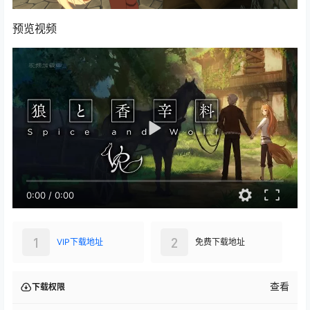
预览视频
0:00
/
0:00
1
2
VIP下载地址
免费下载地址
查看
下载权限