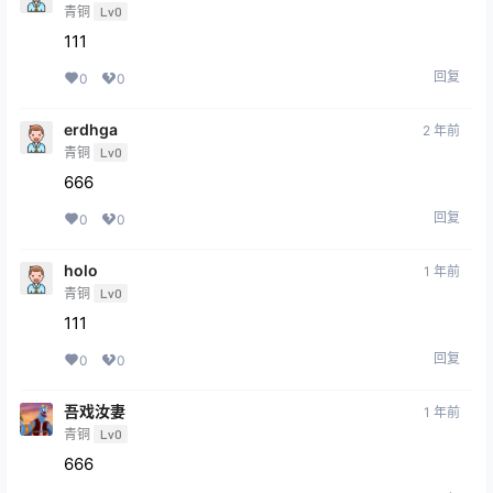
青铜
Lv0
111
回复
0
0
erdhga
2 年前
青铜
Lv0
666
回复
0
0
holo
1 年前
青铜
Lv0
111
回复
0
0
吾戏汝妻
1 年前
青铜
Lv0
666