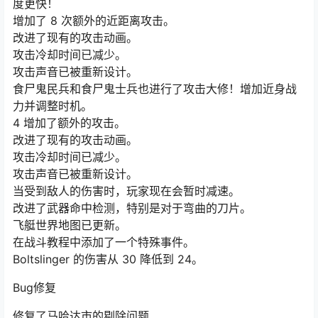
度更快！
增加了 8 次额外的近距离攻击。
改进了现有的攻击动画。
攻击冷却时间已减少。
攻击声音已被重新设计。
食尸鬼民兵和食尸鬼士兵也进行了攻击大修！增加近身战
力并调整时机。
4 增加了额外的攻击。
改进了现有的攻击动画。
攻击冷却时间已减少。
攻击声音已被重新设计。
当受到敌人的伤害时，玩家现在会暂时减速。
改进了武器命中检测，特别是对于弯曲的刀片。
飞艇世界地图已更新。
在战斗教程中添加了一个特殊事件。
Boltslinger 的伤害从 30 降低到 24。
Bug修复
修复了马哈达市的剔除问题