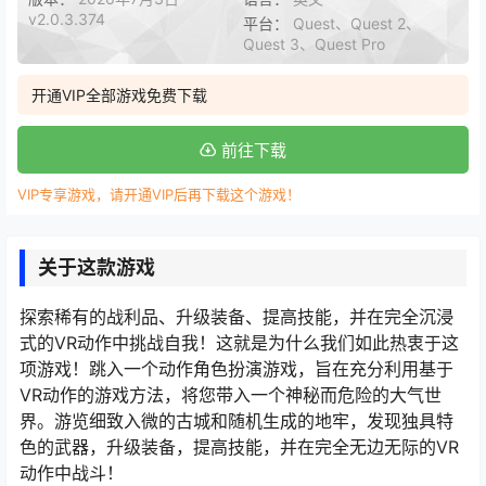
v2.0.3.374
平台：
Quest、Quest 2、
Quest 3、Quest Pro
开通VIP全部游戏免费下载
前往下载
VIP专享游戏，请开通VIP后再下载这个游戏！
关于这款游戏
探索稀有的战利品、升级装备、提高技能，并在完全沉浸
式的VR动作中挑战自我！这就是为什么我们如此热衷于这
项游戏！跳入一个动作角色扮演游戏，旨在充分利用基于
VR动作的游戏方法，将您带入一个神秘而危险的大气世
界。游览细致入微的古城和随机生成的地牢，发现独具特
色的武器，升级装备，提高技能，并在完全无边无际的VR
动作中战斗！