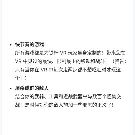
快节奏的游戏
所有游戏都是为铁杆 VR 玩家量身定制的！带来您在
VR 中见过的最快、限制最少的移动和战斗！（警告：
只有当你在 VR 中每次走两步都不想呕吐时才玩这
个！）
屠杀成群的敌人
结合你的武器、工具和近战武器来与数百个怪物交
战！是时候对你的敌人施加一些邪恶的正义了！