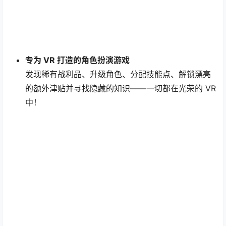
专为 VR 打造的角色扮演游戏
发现稀有战利品、升级角色、分配技能点、解锁漂亮
的额外津贴并寻找隐藏的知识——一切都在光荣的 VR
中！