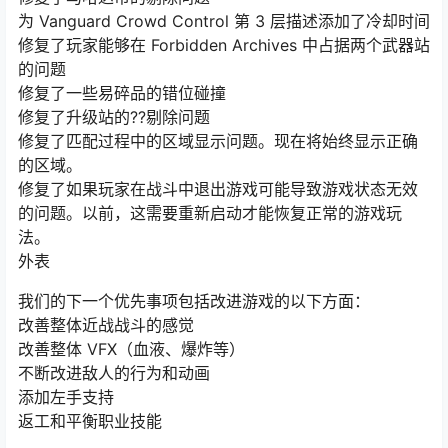
为 Vanguard Crowd Control 第 3 层描述添加了冷却时间
修复了玩家能够在 Forbidden Archives 中占据两个武器站
的问题
修复了一些易碎品的错位碰撞
修复了升级站的??剔除问题
修复了匹配过程中的区域显示问题。现在将始终显示正确
的区域。
修复了如果玩家在战斗中退出游戏可能导致游戏状态无效
的问题。以前，这需要重新启动才能恢复正常的游戏玩
法。
外表
我们的下一个优先事项包括改进游戏的以下方面：
改善整体近战战斗的感觉
改善整体 VFX（血液、爆炸等）
不断改进敌人的行为和动画
添加左手支持
返工和平衡职业技能