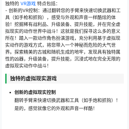
独特的
VR游戏
特点包括：
- 创新的VR控制：通过翻转您的手臂来快速切换武器和工
具（如手枪和抓钩），感受与外观和声音一样酷炫的体
验！挖掘稀有战利品、升级装备、提升技能，并在完全虚
拟现实的动作世界中战斗！这就是我们探寻这么多的意义
所在！踏入一款动作角色扮演游戏，充分利用基于虚拟现
实动作的游戏方式，将您带入一个神秘而危险的大气世
界。探索精美的古城和随机生成的地牢，发现具有独特属
性的凶器，升级装备，提升技能，沉浸式地在完全无限的
虚拟现实动作中战斗！
独特的虚拟现实游戏
创新的虚拟现实控制
翻转手臂来快速切换武器和工具（如手炮和抓钩）！
是的，感觉就像它的外观和声音一样酷！