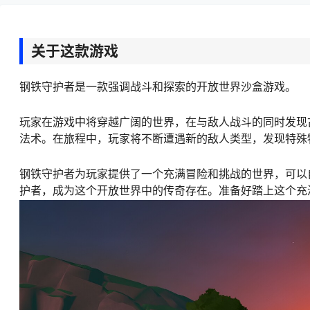
关于这款游戏
钢铁守护者是一款强调战斗和探索的开放世界沙盒游戏。
玩家在游戏中将穿越广阔的世界，在与敌人战斗的同时发现
法术。在旅程中，玩家将不断遭遇新的敌人类型，发现特殊
钢铁守护者为玩家提供了一个充满冒险和挑战的世界，可以
护者，成为这个开放世界中的传奇存在。准备好踏上这个充