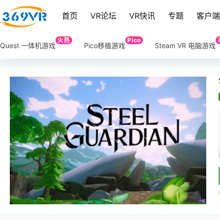
首页
VR论坛
VR快讯
专题
客户
火热
Pico
Quest 一体机游戏
Pico移植游戏
Steam VR 电脑游戏