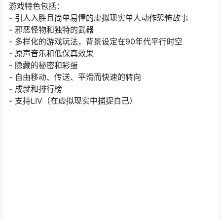
游戏特色包括：
- 引人入胜且简单易懂的虚拟现实单人动作恐怖故事
- 邪恶怪物和独特的武器
- 多样化的游戏玩法，背景设定在90年代平行时空
- 原声音乐和低保真效果
- 隐藏的秘密和彩蛋
- 自由移动、传送、平滑而快速的转向
- 成就和排行榜
- 支持LIV（在虚拟现实中捕捉自己）