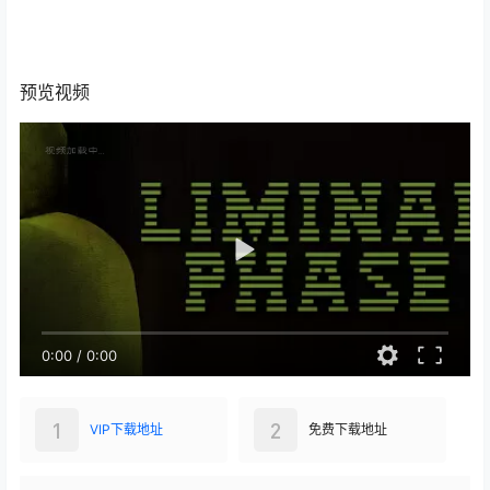
预览视频
0:00
/
0:00
1
2
VIP下载地址
免费下载地址