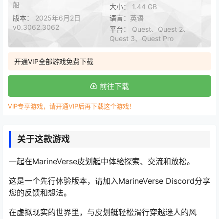
船
大小：
1.44 GB
版本：
2025年6月2日
语言：
英语
v0.3062.3062
平台：
Quest、Quest 2、
Quest 3、Quest Pro
开通VIP全部游戏免费下载
前往下载
VIP专享游戏，请开通VIP后再下载这个游戏！
关于这款游戏
一起在MarineVerse皮划艇中体验探索、交流和放松。
这是一个先行体验版本，请加入MarineVerse Discord分享
您的反馈和想法。
在虚拟现实的世界里，与皮划艇轻松滑行穿越迷人的风