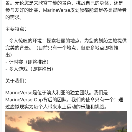
景。无论您是来欣赏宁静的景色、挑战自己的身体，还是
参与友好的比赛，MarineVerse皮划艇都能满足各类冒险者
的需求。
主要特点：
- 令人惊叹的环境：探索壮丽的地点，为您的划船之旅提供
完美的背景。（目前只有一个地点，但更多地点即将推
出）
- 计时赛（即将推出）
- 多人游戏（即将推出）
关于我们：
MarineVerse是位于澳大利亚的独立团队。我们是
MarineVerse Cup背后的团队，我们的使命只有一个：通
过虚拟现实为每个人带来水上运动的乐趣和挑战。