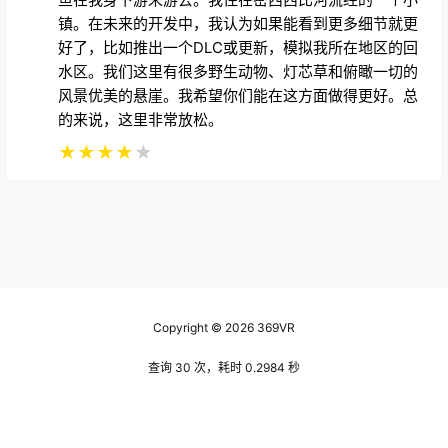
镇。在未来的开发中，我认为如果能看到更多细节就更
好了，比如推出一个DLC或更新，模拟我所在地区的回
水区。我们这里有很多野生动物、灯芯草和俯瞰一切的
风景优美的悬崖。我希望你们能在这方面做得更好。总
的来说，这里非常放松。
★
★
★
★
★
Copyright © 2026
369VR
查询 30 次，耗时 0.2984 秒