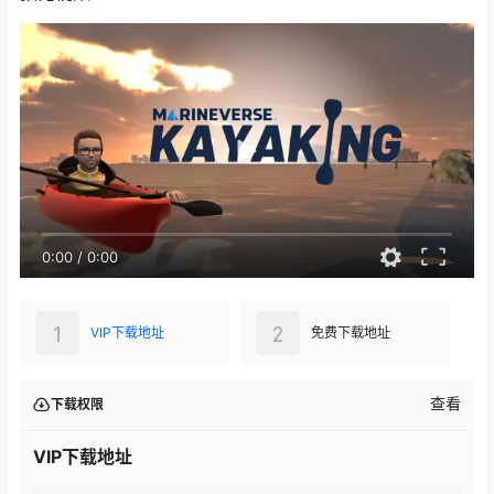
0:00
/
0:00
1
2
VIP下载地址
免费下载地址
查看
下载权限
VIP下载地址