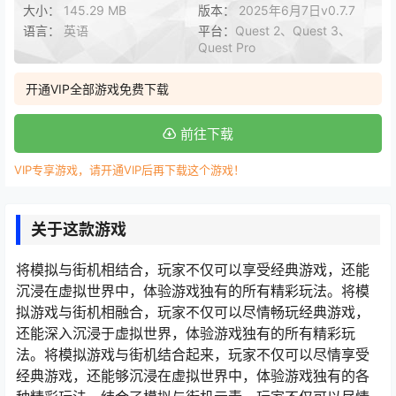
大小：
145.29 MB
版本：
2025年6月7日v0.7.7
语言：
英语
平台：
Quest 2、Quest 3、
Quest Pro
开通VIP全部游戏免费下载
前往下载
VIP专享游戏，请开通VIP后再下载这个游戏！
关于这款游戏
将模拟与街机相结合，玩家不仅可以享受经典游戏，还能
沉浸在虚拟世界中，体验游戏独有的所有精彩玩法。将模
拟游戏与街机相融合，玩家不仅可以尽情畅玩经典游戏，
还能深入沉浸于虚拟世界，体验游戏独有的所有精彩玩
法。将模拟游戏与街机结合起来，玩家不仅可以尽情享受
经典游戏，还能够沉浸在虚拟世界中，体验游戏独有的各