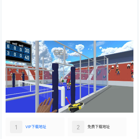
1
2
VIP下载地址
免费下载地址
查看
下载权限