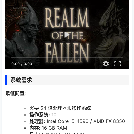
0:00
/
0:00
系统需求
最低配置:
需要 64 位处理器和操作系统
操作系统:
10
处理器:
Intel Core i5-4590 / AMD FX 8350
内存:
16 GB RAM