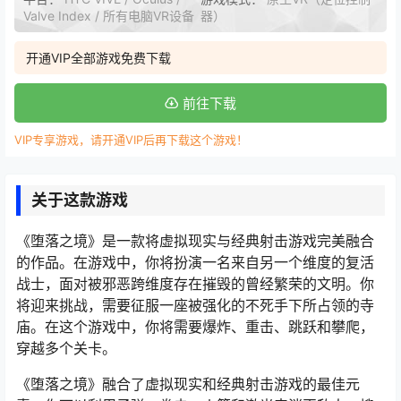
Valve Index / 所有电脑VR设备
器）
开通VIP全部游戏免费下载
前往下载
VIP专享游戏，请开通VIP后再下载这个游戏！
关于这款游戏
《堕落之境》是一款将虚拟现实与经典射击游戏完美融合
的作品。在游戏中，你将扮演一名来自另一个维度的复活
战士，面对被邪恶跨维度存在摧毁的曾经繁荣的文明。你
将迎来挑战，需要征服一座被强化的不死手下所占领的寺
庙。在这个游戏中，你将需要爆炸、重击、跳跃和攀爬，
穿越多个关卡。
《堕落之境》融合了虚拟现实和经典射击游戏的最佳元