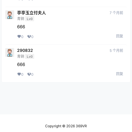
亭亭玉立付夫人
7 个月前
青铜
Lv0
666
回复
0
0
290832
5 个月前
青铜
Lv0
666
回复
0
0
Copyright © 2026
369VR