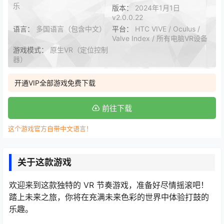
乐
版本：
2024年1月1日
v2.0.0.22
语言：
多国语言（包含中文）
平台：
HTC VIVE / Oculus /
Valve Index / 所有电脑VR设备
游戏模式：
原生VR（定位控制
器）
开通VIP全部游戏免费下载
前往下载
这个游戏官方自带中文语言！
关于这款游戏
欢迎来到这款独特的 VR 节奏游戏，准备好尽情摇滚吧！
踏上未来之旅，你将在充满未来色彩的世界中体验打鼓的
乐趣。