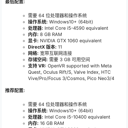
最低配置:
需要 64 位处理器和操作系统
操作系统:
Windows10+ (64bit)
处理器:
Intel Core i5-4590 equivalent
内存:
8 GB RAM
显卡:
NVIDIA GTX 1060 equivalent
DirectX 版本:
11
网络:
宽带互联网连接
存储空间:
需要 3 GB 可用空间
支持 VR:
OpenVR supported with Meta
Quest, Oculus Rift/S, Valve Index, HTC
Vive/Pro/Focus 3/Cosmos, Pico Neo3/4
推荐配置:
需要 64 位处理器和操作系统
操作系统:
Windows10+ (64bit)
处理器:
Intel Core i5-10400 equivalent
内存:
16 GB RAM