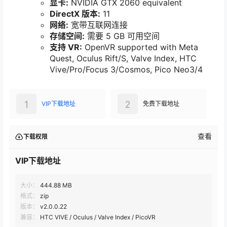
显卡:
NVIDIA GTX 2060 equivalent
DirectX 版本:
11
网络:
宽带互联网连接
存储空间:
需要 5 GB 可用空间
支持 VR:
OpenVR supported with Meta
Quest, Oculus Rift/S, Valve Index, HTC
Vive/Pro/Focus 3/Cosmos, Pico Neo3/4
1
2
VIP下载地址
免费下载地址
查看
下载权限
VIP下载地址
大小：
444.88 MB
格式：
zip
版本：
v2.0.0.22
兼容：
HTC VIVE / Oculus / Valve Index / PicoVR