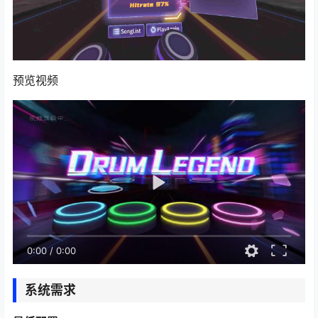
预览视频
0:00
/
0:00
系统需求