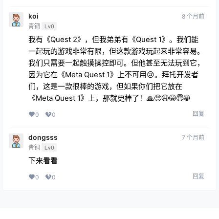
青铜
Lv0
我有《Quest 2》，但我弟弟有《Quest 1》。我们能
一起玩的游戏非常有限，但这款游戏玩起来非常容易。
我们只需要一起触摸操控即可。但他甚至无法玩到它，
因为它在《Meta Quest 1》上不可用😢。拜托开发者
们，这是一款很棒的游戏，但如果你们把它放在
《Meta Quest 1》上，那就更棒了！🙏🥺😃😁😇😸
回复
0
0
dongsss
7 个月前
青铜
Lv0
下来看看
回复
0
0