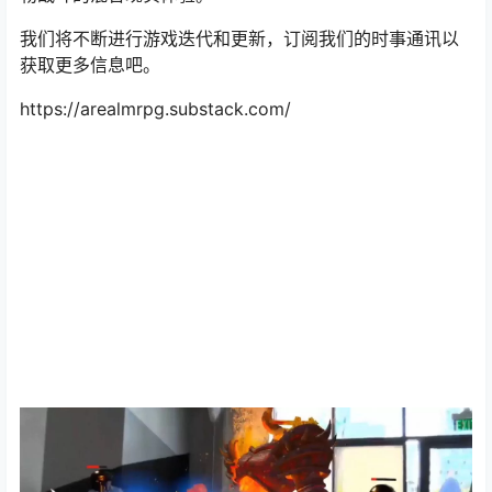
我们将不断进行游戏迭代和更新，订阅我们的时事通讯以
获取更多信息吧。
https://arealmrpg.substack.com/