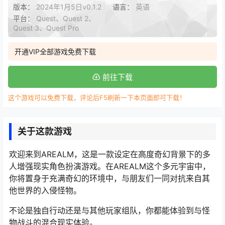
版本：
2024年1月5日v0.1.2
语言：
英语
平台：
Quest、Quest 2、
Quest 3、Quest Pro
开通VIP全部游戏免费下载
前往下载
这个游戏可以免费下载，评论后F5刷新一下本页面即可下载！
关于这款游戏
欢迎来到AREALM，这是一款设定在高度奇幻背景下的多
人增强现实角色扮演游戏。在AREALM这个多元宇宙中，
你将置身于充满奇幻的环境中，与朋友们一同对抗来自其
他世界的入侵怪物。
不论是独自行动还是与其他玩家组队，你都能体验到与怪
物战斗的混合现实体验。