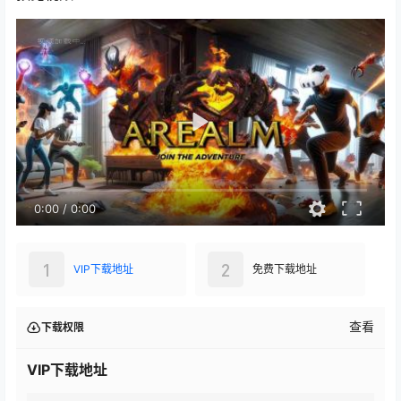
0:00
/
0:00
1
2
VIP下载地址
免费下载地址
查看
下载权限
VIP下载地址
大小：
220.97 MB
格式：
zip