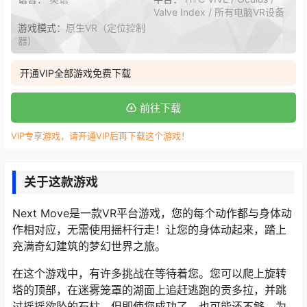
Valve Index / 所有电脑VR设备
游戏模式：
原生VR（定位控制
器）
开通VIP全部游戏免费下载
前往下载
VIP专享游戏，请开通VIP后再下载这个游戏！
关于这款游戏
Next Move是一款VR平台游戏，您的每个动作都与身体动
作相对应，无需使用摇杆行走！让您的身体动起来，踏上
充满奇幻建筑的梦幻世界之旅。
在这个游戏中，有许多挑战在等待着您。您可以爬上旋转
塔的顶部，在迷雾笼罩的湖面上追赶逃跑的贡多拉，并跳
过摇摇欲坠的石柱。但即使您成功了，也可能还不够。为