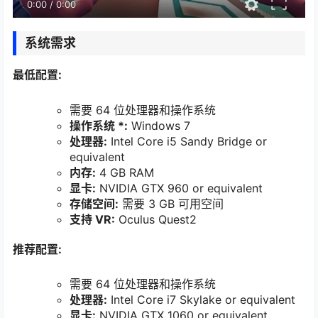
0:00
/
0:00
系统需求
最低配置:
需要 64 位处理器和操作系统
操作系统 *:
Windows 7
处理器:
Intel Core i5 Sandy Bridge or
equivalent
内存:
4 GB RAM
显卡:
NVIDIA GTX 960 or equivalent
存储空间:
需要 3 GB 可用空间
支持 VR:
Oculus Quest2
推荐配置:
需要 64 位处理器和操作系统
处理器:
Intel Core i7 Skylake or equivalent
显卡:
NVIDIA GTX 1060 or equivalent