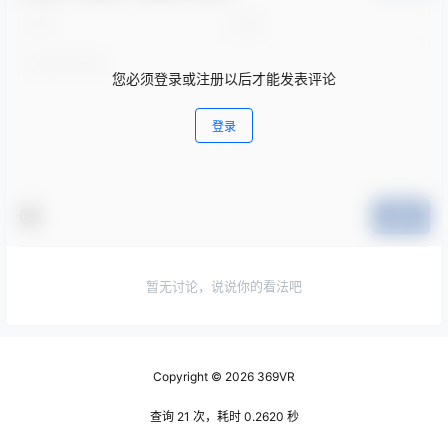
您必须登录或注册以后才能发表评论
登录
提交
暂无讨论，说说你的看法吧
Copyright © 2026
369VR
查询 21 次，耗时 0.2620 秒