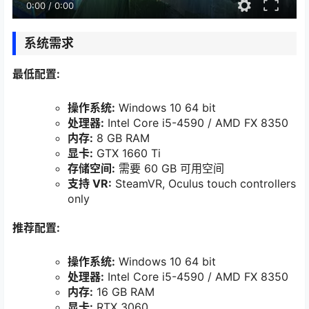
0:00
/
0:00
系统需求
最低配置:
操作系统:
Windows 10 64 bit
处理器:
Intel Core i5-4590 / AMD FX 8350
内存:
8 GB RAM
显卡:
GTX 1660 Ti
存储空间:
需要 60 GB 可用空间
支持 VR:
SteamVR, Oculus touch controllers
only
推荐配置:
操作系统:
Windows 10 64 bit
处理器:
Intel Core i5-4590 / AMD FX 8350
内存:
16 GB RAM
显卡:
RTX 3060