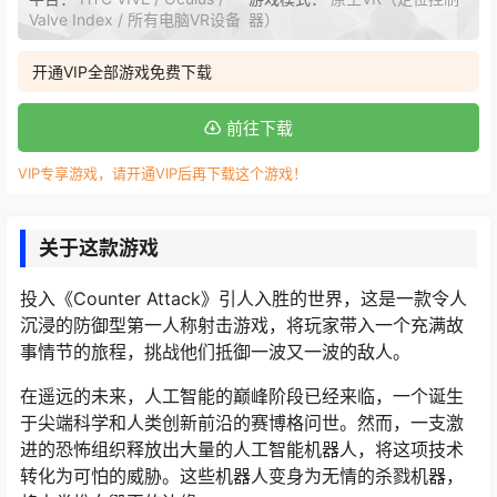
Valve Index / 所有电脑VR设备
器）
开通VIP全部游戏免费下载
前往下载
VIP专享游戏，请开通VIP后再下载这个游戏！
关于这款游戏
投入《Counter Attack》引人入胜的世界，这是一款令人
沉浸的防御型第一人称射击游戏，将玩家带入一个充满故
事情节的旅程，挑战他们抵御一波又一波的敌人。
在遥远的未来，人工智能的巅峰阶段已经来临，一个诞生
于尖端科学和人类创新前沿的赛博格问世。然而，一支激
进的恐怖组织释放出大量的人工智能机器人，将这项技术
转化为可怕的威胁。这些机器人变身为无情的杀戮机器，