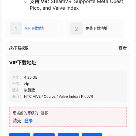
支持 VR:
SteamVR: Supports Meta Quest,
Pico, and Valve Index
1
2
VIP下载地址
免费下载地址
查看
下载权限
VIP下载地址
大小：
4.25 GB
格式：
zip
版本：
最新版
兼容：
HTC VIVE / Oculus / Valve Index / PicoVR
您当前的等级为
游客
请先
登录