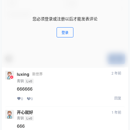
您必须登录或注册以后才能发表评论
登录
提交
2 年前
luxing
新世界
青铜
Lv0
666666
回复
0
0
开心就好
1 年前
青铜
Lv0
666