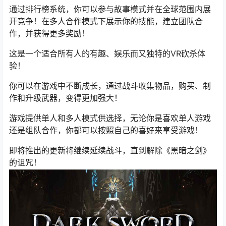
通过排行榜系统，你可以参与故事模式并在全球范围内展
开竞争！在多人合作模式下展示你的技能，建立团队合
作，并获得更多奖励！
这是一个适合所有人的有趣、娱乐而又独特的VR砍杀体
验！
你可以在游戏中不断成长，通过战斗收集物品，购买、制
作和升级武器，变得更加强大！
游戏提供单人和多人模式供选择，无论你是喜欢单人游戏
还是组队合作，你都可以按照自己的喜好来享受游戏！
即将推出的更新将继续延续战斗，直到解除《黑暗之剑》
的诅咒！