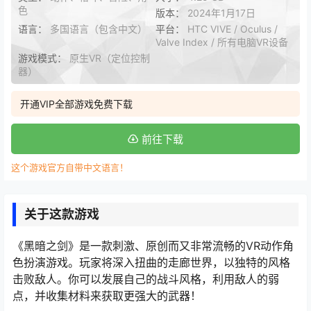
色
版本：
2024年1月17日
语言：
多国语言（包含中文）
平台：
HTC VIVE / Oculus /
Valve Index / 所有电脑VR设备
游戏模式：
原生VR（定位控制
器）
开通VIP全部游戏免费下载
前往下载
这个游戏官方自带中文语言！
关于这款游戏
《黑暗之剑》是一款刺激、原创而又非常流畅的VR动作角
色扮演游戏。玩家将深入扭曲的走廊世界，以独特的风格
击败敌人。你可以发展自己的战斗风格，利用敌人的弱
点，并收集材料来获取更强大的武器！