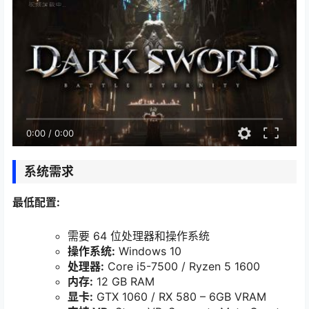
0:00
/
0:00
系统需求
最低配置:
需要 64 位处理器和操作系统
操作系统:
Windows 10
处理器:
Core i5-7500 / Ryzen 5 1600
内存:
12 GB RAM
显卡:
GTX 1060 / RX 580 – 6GB VRAM