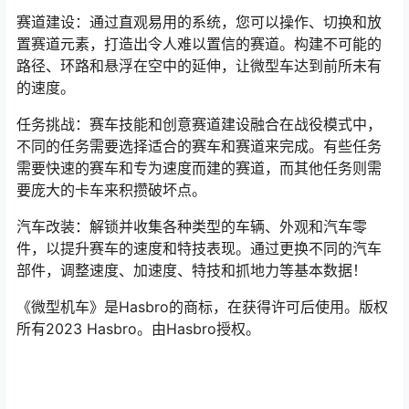
赛道建设：通过直观易用的系统，您可以操作、切换和放
置赛道元素，打造出令人难以置信的赛道。构建不可能的
路径、环路和悬浮在空中的延伸，让微型车达到前所未有
的速度。
任务挑战：赛车技能和创意赛道建设融合在战役模式中，
不同的任务需要选择适合的赛车和赛道来完成。有些任务
需要快速的赛车和专为速度而建的赛道，而其他任务则需
要庞大的卡车来积攒破坏点。
汽车改装：解锁并收集各种类型的车辆、外观和汽车零
件，以提升赛车的速度和特技表现。通过更换不同的汽车
部件，调整速度、加速度、特技和抓地力等基本数据！
《微型机车》是Hasbro的商标，在获得许可后使用。版权
所有2023 Hasbro。由Hasbro授权。