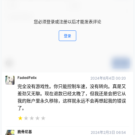
您必须登录或注册以后才能发表评论
登录
提交
FadedFelix
2024年8月4日 00:20
完全没有游戏性。你只能控制车速，没有转向。真是又
差劲又无聊。现在退款已经太晚了，但我还是会把它从
我的账户里永久移除，这样就永远不会再想起我的错误
了。
★
★
★
★
★
脆骨尼基
2024年2月3日 06:54